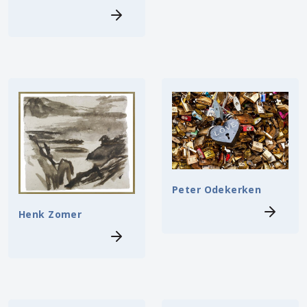
Peter Odekerken
Henk Zomer