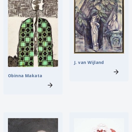
J. van Wijland
Obinna Makata