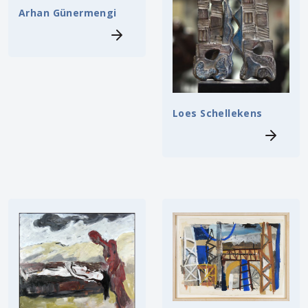
Arhan Günermengi
Loes Schellekens