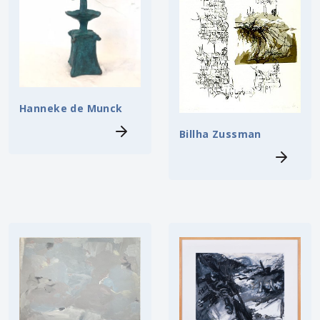
Hanneke de Munck
Billha Zussman