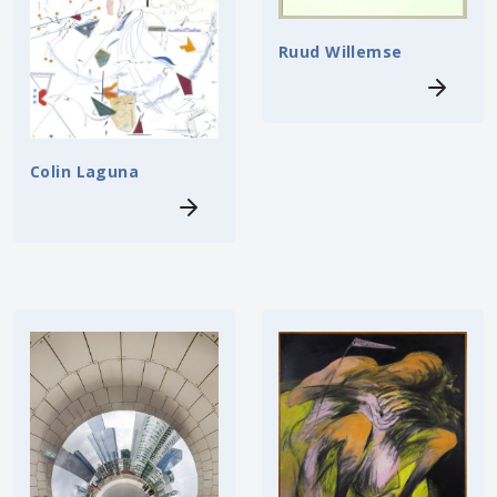
Ruud Willemse
Colin Laguna