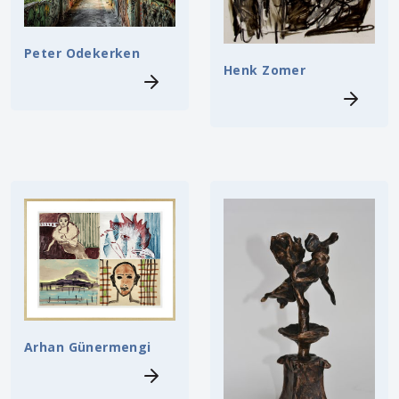
Peter Odekerken
Henk Zomer
Arhan Günermengi