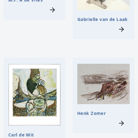
Gabrielle van de Laak
Henk Zomer
Carl de Wit