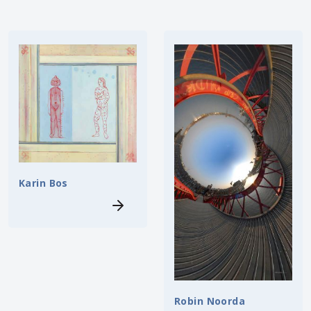
Karin Bos
Robin Noorda