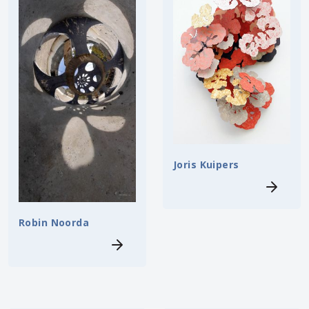
Joris Kuipers
Robin Noorda