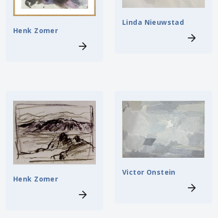
Linda Nieuwstad
Henk Zomer
Victor Onstein
Henk Zomer