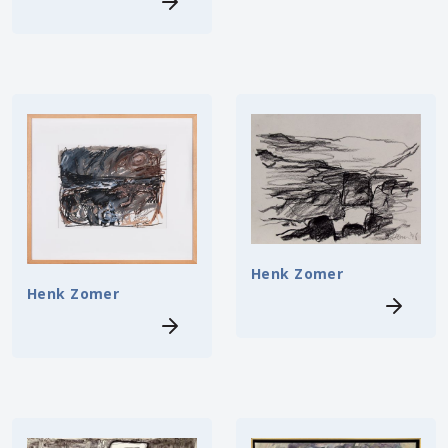
Henk Zomer
Henk Zomer