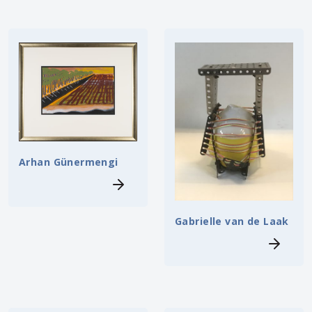
Arhan Günermengi
Gabrielle van de Laak