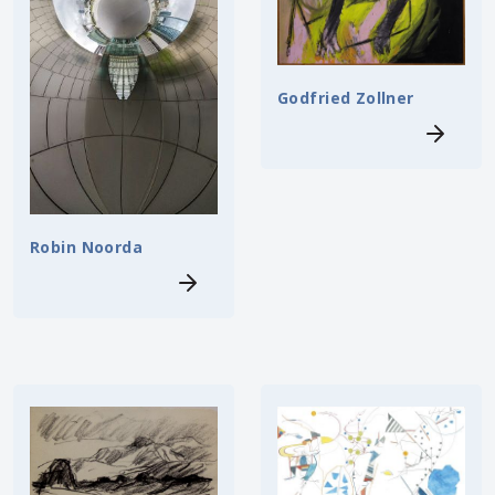
Godfried Zollner
Robin Noorda