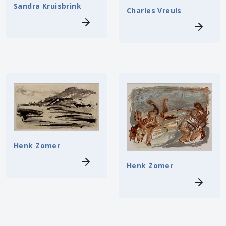
Sandra Kruisbrink
Charles Vreuls
Henk Zomer
Henk Zomer