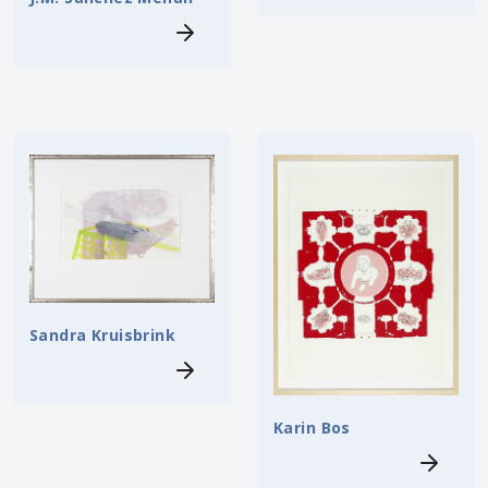
Sandra Kruisbrink
Karin Bos