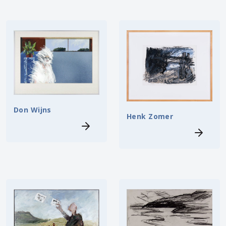
Don Wijns
Henk Zomer