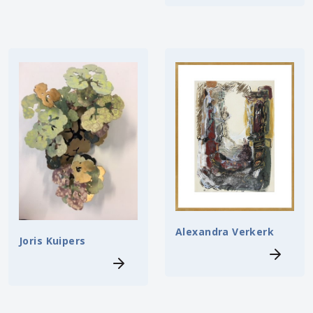
Alexandra Verkerk
Joris Kuipers