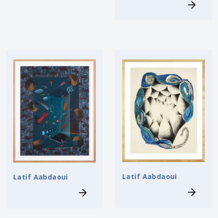
Latif Aabdaoui
Latif Aabdaoui