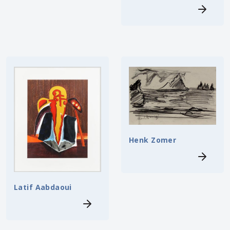
Henk Zomer
Latif Aabdaoui