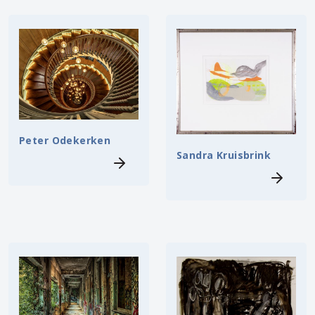
Peter Odekerken
Sandra Kruisbrink