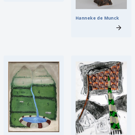
Hanneke de Munck