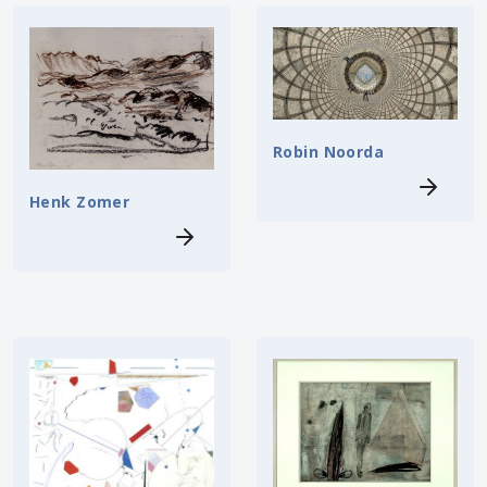
Robin Noorda
Henk Zomer