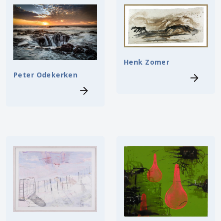
Henk Zomer
Peter Odekerken