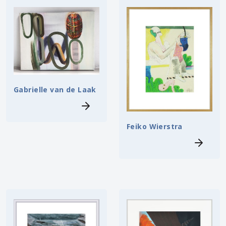
Gabrielle van de Laak
Feiko Wierstra