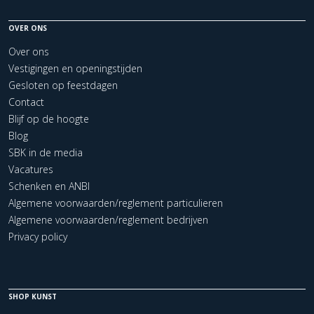
OVER ONS
Over ons
Vestigingen en openingstijden
Gesloten op feestdagen
Contact
Blijf op de hoogte
Blog
SBK in de media
Vacatures
Schenken en ANBI
Algemene voorwaarden/reglement particulieren
Algemene voorwaarden/reglement bedrijven
Privacy policy
SHOP KUNST