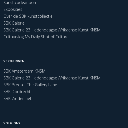
Kunst cadeaubon
Exposities
Over de SBK kunstcollectie
SBK Galerie
SBK Galerie 23 Hedendaagse Afrikaanse Kunst KNSM
Cultuurvlog My Daily Shot of Culture
VESTIGINGEN
SBK Amsterdam KNSM
SBK Galerie 23 Hedendaagse Afrikaanse Kunst KNSM
SBK Breda | The Gallery Lane
SBK Dordrecht
SBK Zinder Tiel
VOLG ONS