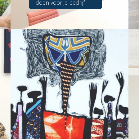
doen voor je bedrijf