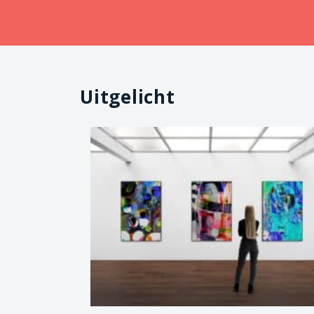
Uitgelicht