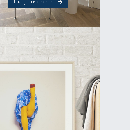
Laat je inspireren