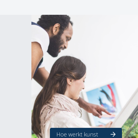
Hoe werkt kunst