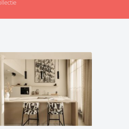
ollectie