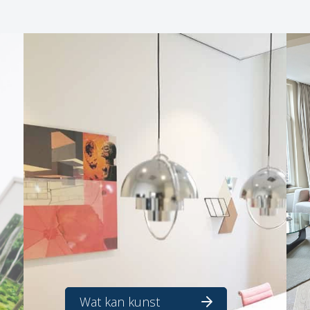
Wat kan kunst