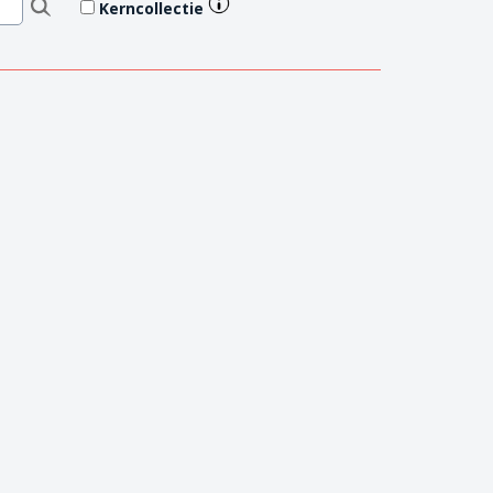
Kerncollectie