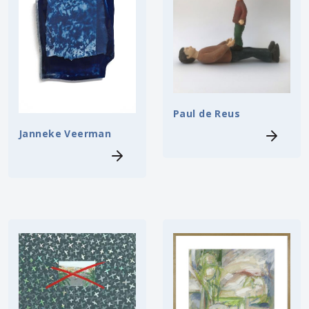
Paul de Reus
Janneke Veerman