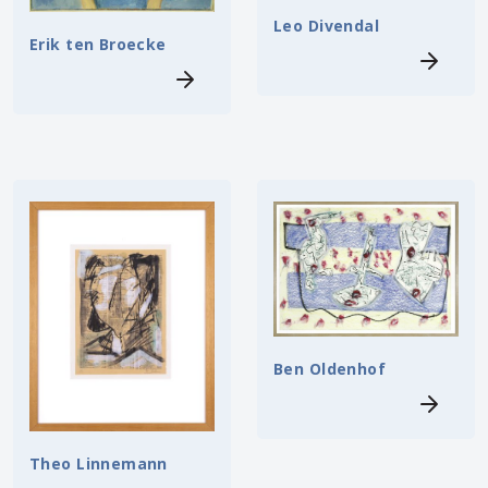
Leo Divendal
Erik ten Broecke
Ben Oldenhof
Theo Linnemann