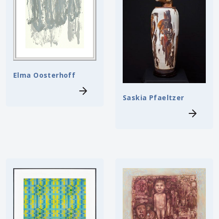
Elma Oosterhoff
Saskia Pfaeltzer