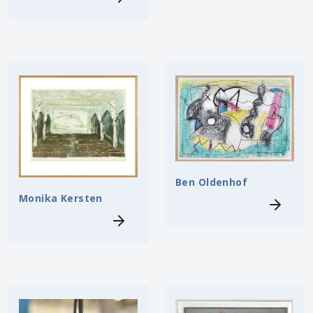
Ben Oldenhof
Monika Kersten