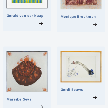
Gerald van der Kaap
Monique Broekman
Gerdi Bouws
Mareike Geys