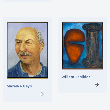
Willem Schilder
Mareike Geys