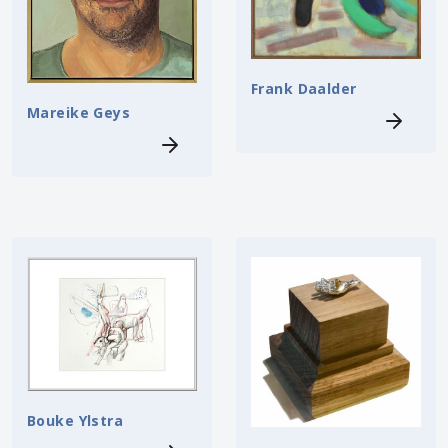
Frank Daalder
Mareike Geys
Bouke Ylstra