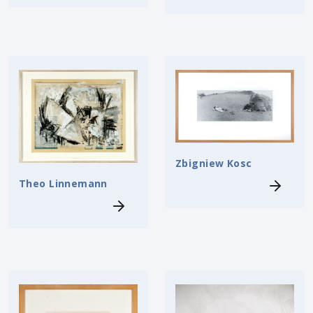
Zbigniew Kosc
Theo Linnemann