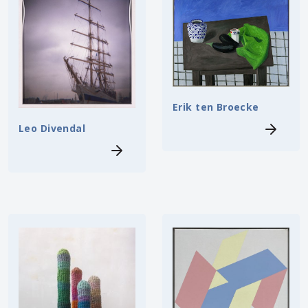
Erik ten Broecke
Leo Divendal