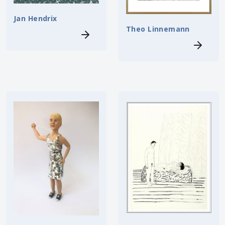
Jan Hendrix
Theo Linnemann