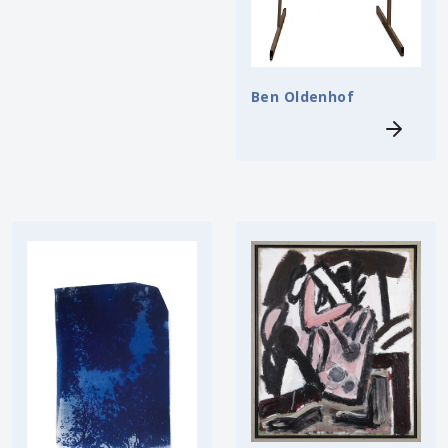
Ben Oldenhof