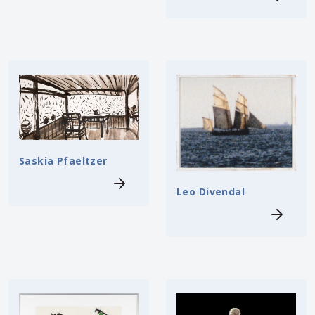
Saskia Pfaeltzer
Leo Divendal