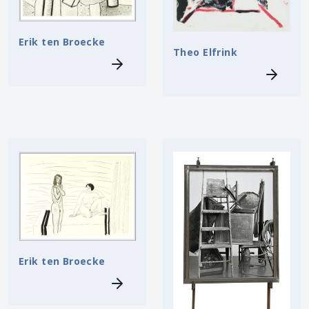
Erik ten Broecke
Theo Elfrink
Erik ten Broecke