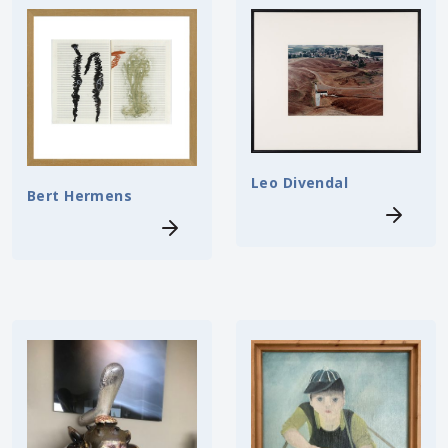
Leo Divendal
Bert Hermens