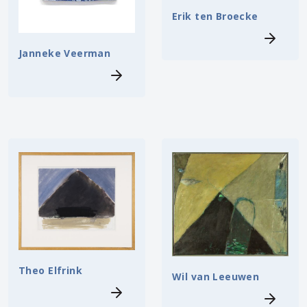
Erik ten Broecke
Janneke Veerman
Theo Elfrink
Wil van Leeuwen