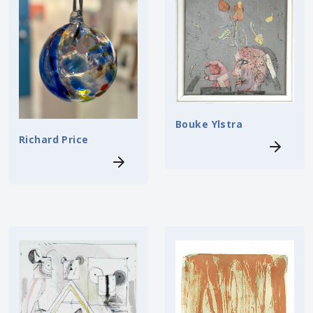
Bouke Ylstra
Richard Price