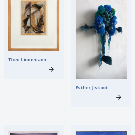
Theo Linnemann
Esther Jiskoot