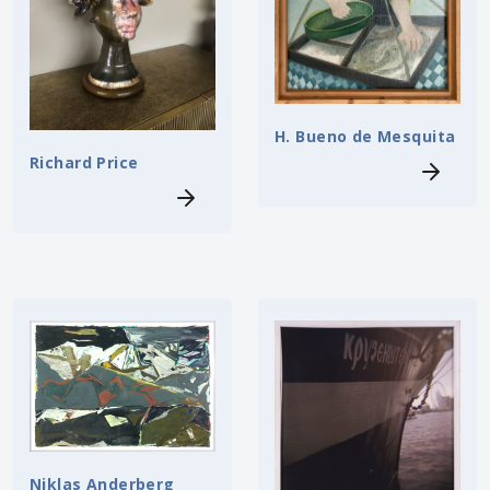
H. Bueno de Mesquita
Richard Price
Niklas Anderberg