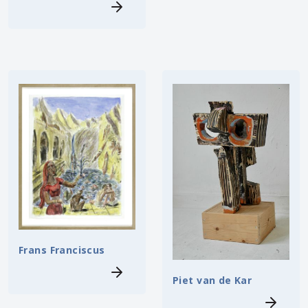
Frans Franciscus
Piet van de Kar