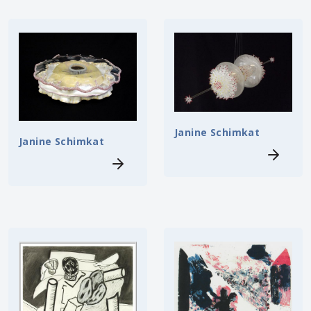
Janine Schimkat
Janine Schimkat