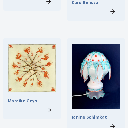
Caro Bensca
Mareike Geys
Janine Schimkat