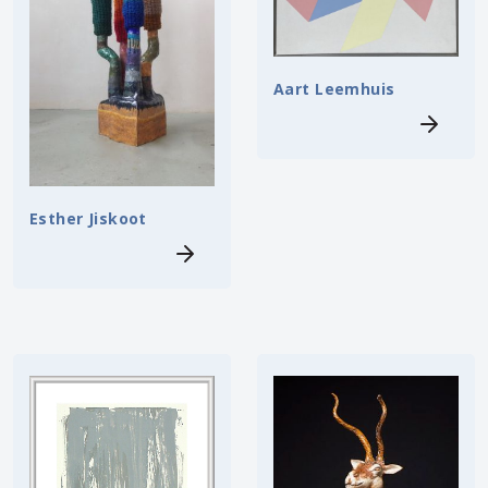
Aart Leemhuis
Esther Jiskoot