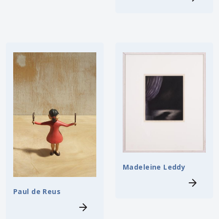
Madeleine Leddy
Paul de Reus