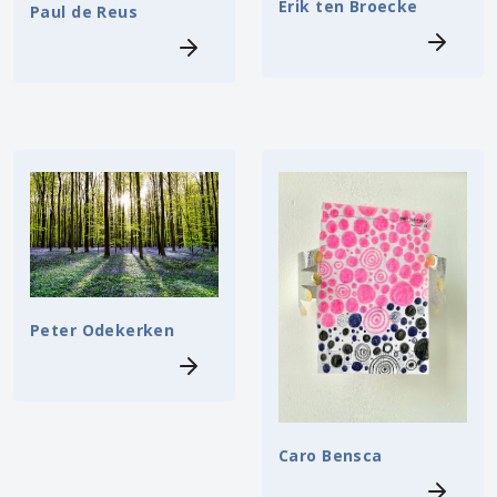
Erik ten Broecke
Paul de Reus
Peter Odekerken
Caro Bensca