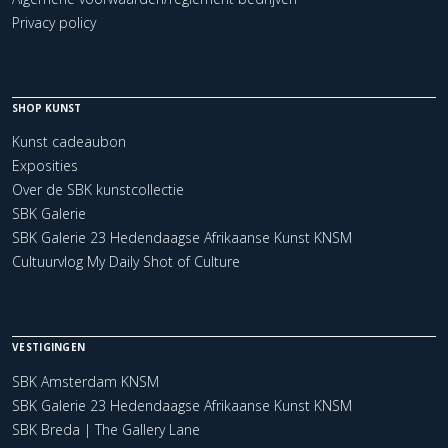
Privacy policy
SHOP KUNST
Kunst cadeaubon
Exposities
Over de SBK kunstcollectie
SBK Galerie
SBK Galerie 23 Hedendaagse Afrikaanse Kunst KNSM
Cultuurvlog My Daily Shot of Culture
VESTIGINGEN
SBK Amsterdam KNSM
SBK Galerie 23 Hedendaagse Afrikaanse Kunst KNSM
SBK Breda | The Gallery Lane