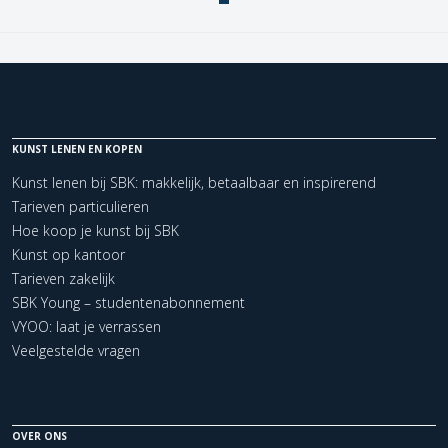
KUNST LENEN EN KOPEN
Kunst lenen bij SBK: makkelijk, betaalbaar en inspirerend
Tarieven particulieren
Hoe koop je kunst bij SBK
Kunst op kantoor
Tarieven zakelijk
SBK Young – studentenabonnement
VYOO: laat je verrassen
Veelgestelde vragen
OVER ONS