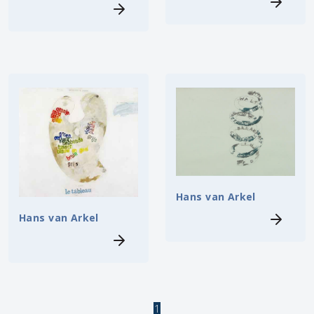
Hans van Arkel
Hans van Arkel
1