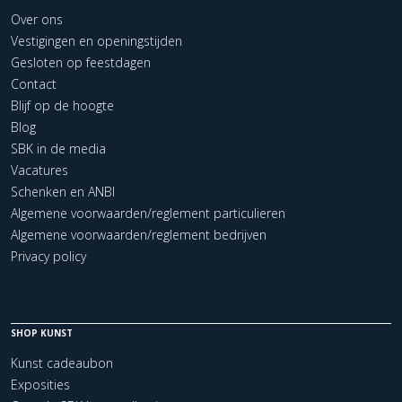
Over ons
Vestigingen en openingstijden
Gesloten op feestdagen
Contact
Blijf op de hoogte
Blog
SBK in de media
Vacatures
Schenken en ANBI
Algemene voorwaarden/reglement particulieren
Algemene voorwaarden/reglement bedrijven
Privacy policy
SHOP KUNST
Kunst cadeaubon
Exposities