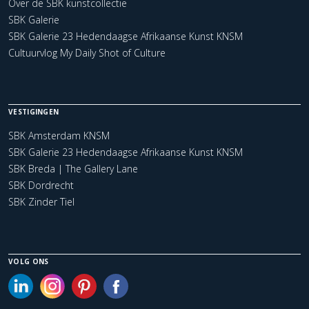
Over de SBK kunstcollectie
SBK Galerie
SBK Galerie 23 Hedendaagse Afrikaanse Kunst KNSM
Cultuurvlog My Daily Shot of Culture
VESTIGINGEN
SBK Amsterdam KNSM
SBK Galerie 23 Hedendaagse Afrikaanse Kunst KNSM
SBK Breda | The Gallery Lane
SBK Dordrecht
SBK Zinder Tiel
VOLG ONS