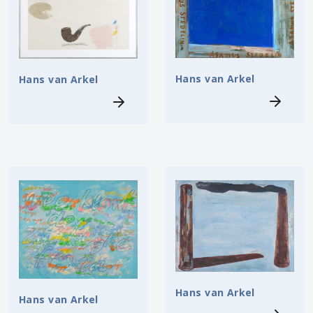
Hans van Arkel
Hans van Arkel
Hans van Arkel
Hans van Arkel