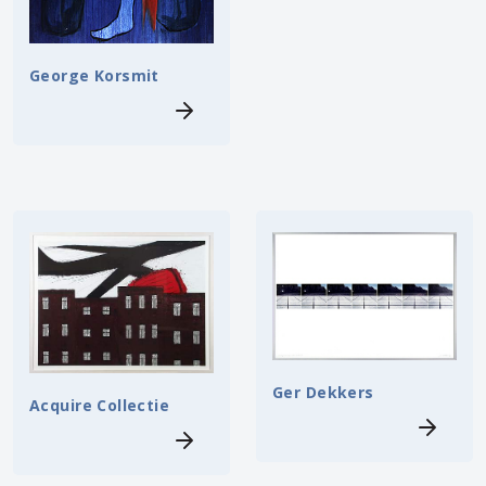
George Korsmit
Ger Dekkers
Acquire Collectie