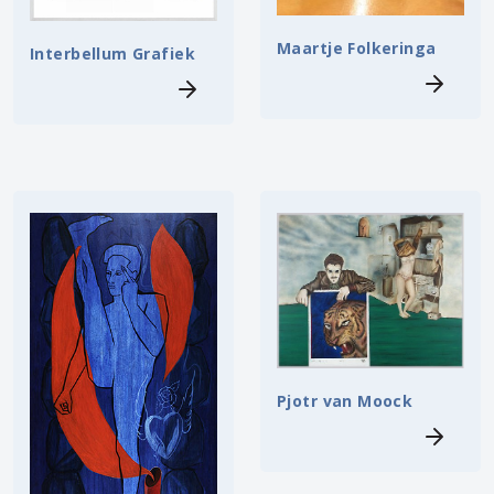
Maartje Folkeringa
Interbellum Grafiek
Pjotr van Moock