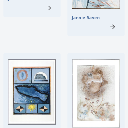
Jannie Raven