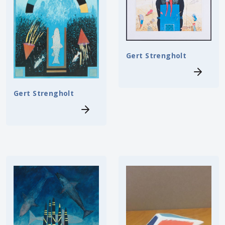
Gert Strengholt
Gert Strengholt