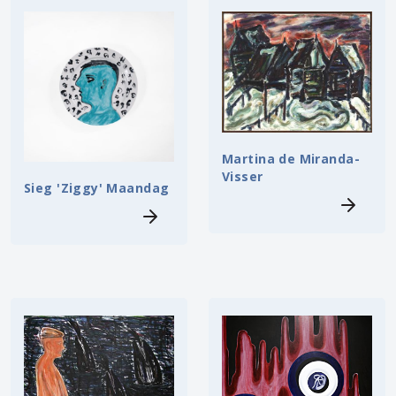
Martina de Miranda-
Visser
Sieg 'Ziggy' Maandag