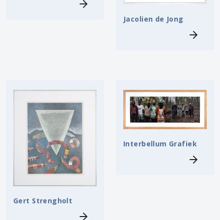
Jacolien de Jong
Interbellum Grafiek
Gert Strengholt