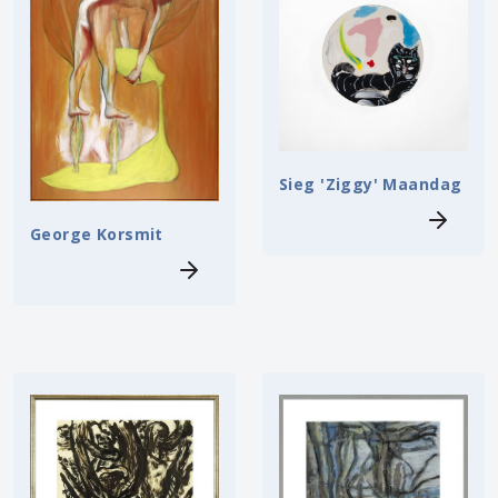
Sieg 'Ziggy' Maandag
George Korsmit