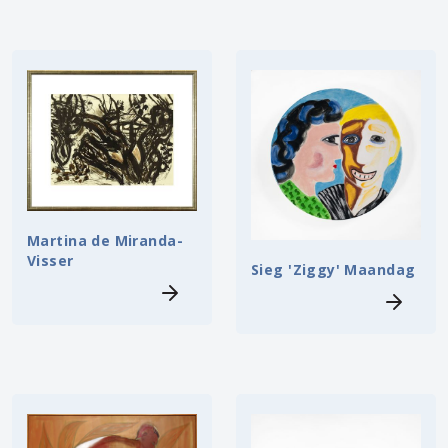
Martina de Miranda-
Visser
Sieg 'Ziggy' Maandag