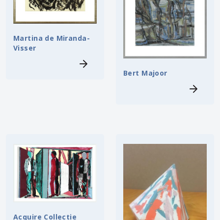
Martina de Miranda-
Visser
Bert Majoor
Acquire Collectie