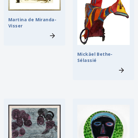
Martina de Miranda-
Visser
Mickäel Bethe-
Sélassié