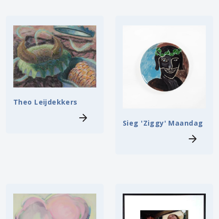
Theo Leijdekkers
Sieg 'Ziggy' Maandag