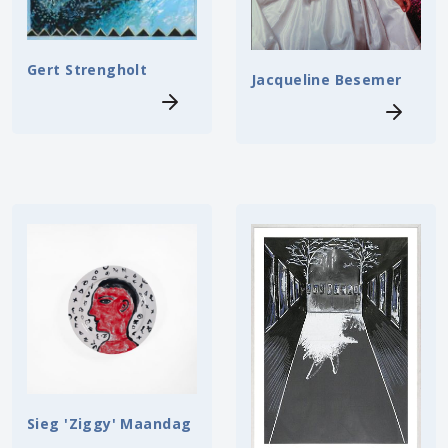
Gert Strengholt
Jacqueline Besemer
Sieg 'Ziggy' Maandag