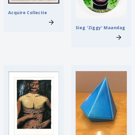
Acquire Collectie
Sieg 'Ziggy' Maandag