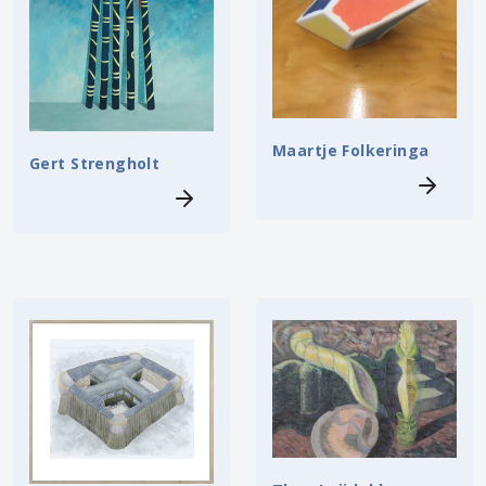
Maartje Folkeringa
Gert Strengholt