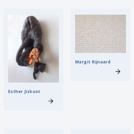
Margit Rijnaard
Esther Jiskoot