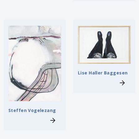
Lise Haller Baggesen
Steffen Vogelezang