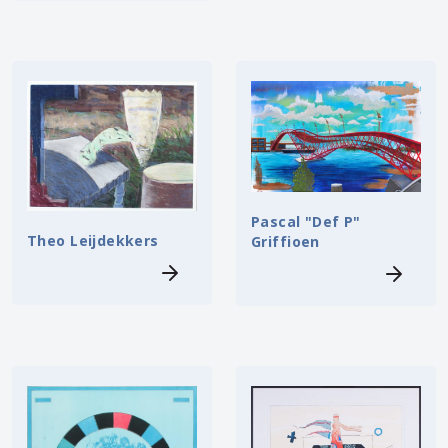
Pascal "Def P"
Theo Leijdekkers
Griffioen