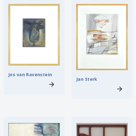
Jos van Ravenstein
Jan Sterk