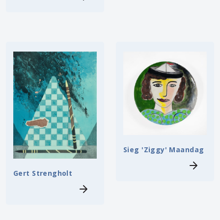
Sieg 'Ziggy' Maandag
Gert Strengholt