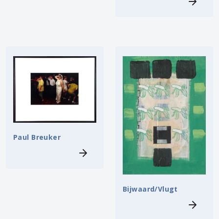
Paul Breuker
Bijwaard/Vlugt