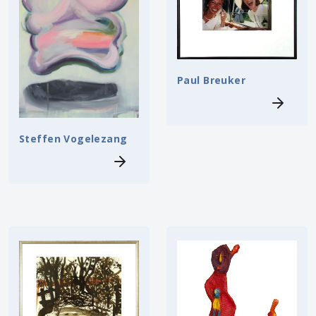
Paul Breuker
Steffen Vogelezang