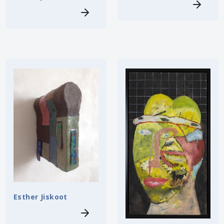
Esther Jiskoot