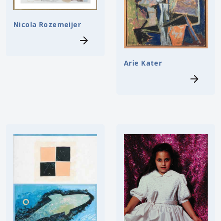
Nicola Rozemeijer
Arie Kater