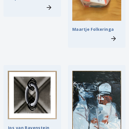
Maartje Folkeringa
Jos van Ravenstein