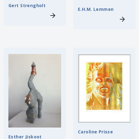
Gert Strengholt
E.H.M. Lemmen
Caroline Prisse
Esther Jiskoot