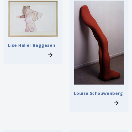
Lise Haller Baggesen
Louise Schouwenberg