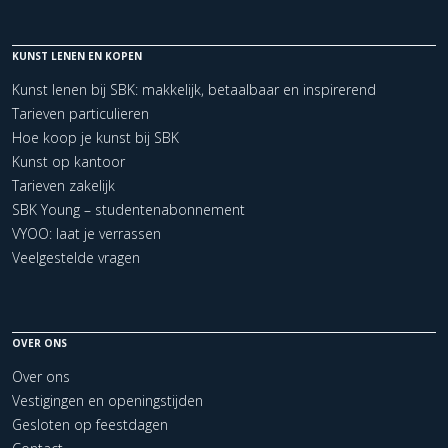
KUNST LENEN EN KOPEN
Kunst lenen bij SBK: makkelijk, betaalbaar en inspirerend
Tarieven particulieren
Hoe koop je kunst bij SBK
Kunst op kantoor
Tarieven zakelijk
SBK Young – studentenabonnement
VYOO: laat je verrassen
Veelgestelde vragen
OVER ONS
Over ons
Vestigingen en openingstijden
Gesloten op feestdagen