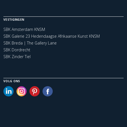
VESTIGINGEN
SBK Amsterdam KNSM
SBK Galerie 23 Hedendaagse Afrikaanse Kunst KNSM
SBK Breda | The Gallery Lane
SBK Dordrecht
SBK Zinder Tiel
VOLG ONS