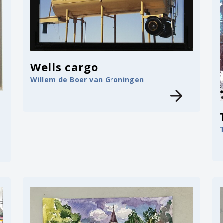
Wells cargo
Willem de Boer van Groningen