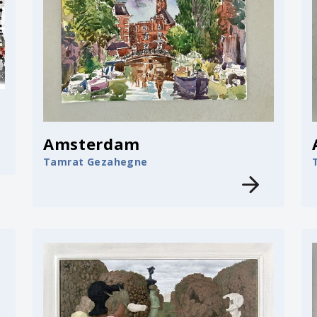
Amsterdam
Tamrat Gezahegne