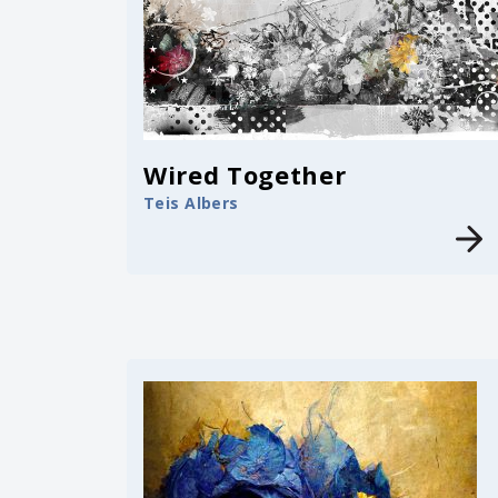
Wired Together
Teis Albers