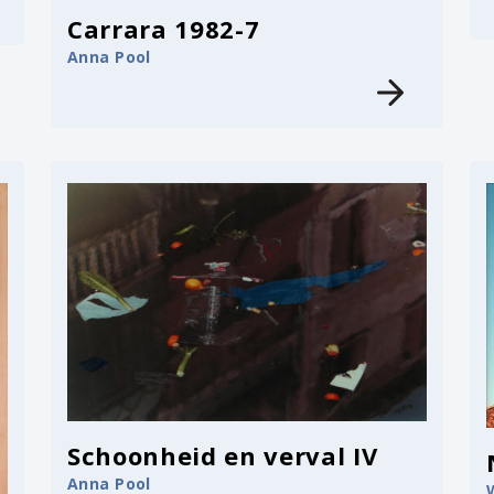
Carrara 1982-7
Anna Pool
Schoonheid en verval IV
Anna Pool