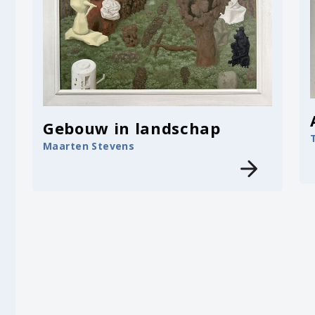
Gebouw in landschap
Maarten Stevens