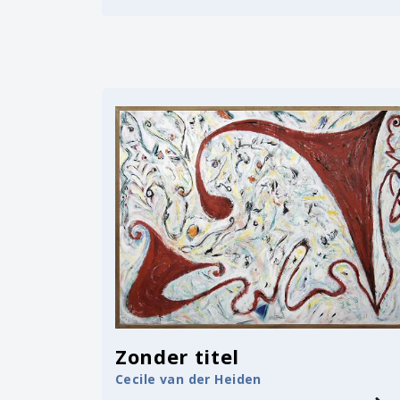
Zonder titel
Cecile van der Heiden