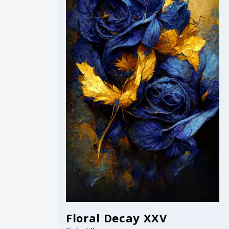
Floral Decay XXV