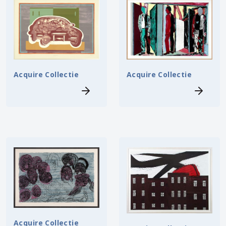
Acquire Collectie
Acquire Collectie
Acquire Collectie