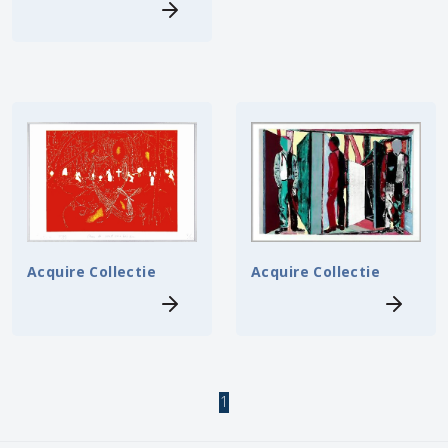
Acquire Collectie
Acquire Collectie
1