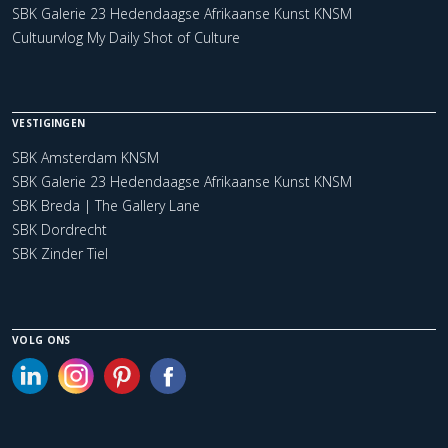
SBK Galerie 23 Hedendaagse Afrikaanse Kunst KNSM
Cultuurvlog My Daily Shot of Culture
VESTIGINGEN
SBK Amsterdam KNSM
SBK Galerie 23 Hedendaagse Afrikaanse Kunst KNSM
SBK Breda | The Gallery Lane
SBK Dordrecht
SBK Zinder Tiel
VOLG ONS