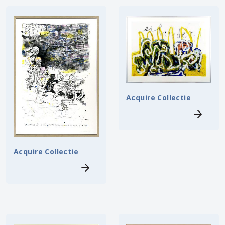
Acquire Collectie
Acquire Collectie