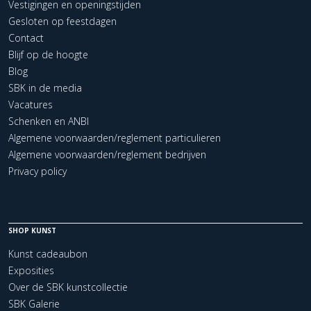
Vestigingen en openingstijden
Gesloten op feestdagen
Contact
Blijf op de hoogte
Blog
SBK in de media
Vacatures
Schenken en ANBI
Algemene voorwaarden/reglement particulieren
Algemene voorwaarden/reglement bedrijven
Privacy policy
SHOP KUNST
Kunst cadeaubon
Exposities
Over de SBK kunstcollectie
SBK Galerie