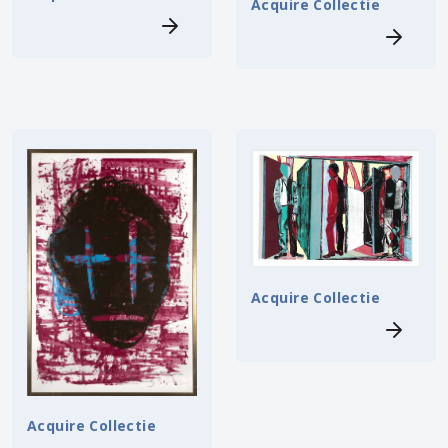
Acquire Collectie
Acquire Collectie
Acquire Collectie