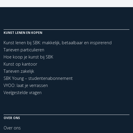
KUNST LENEN EN KOPEN
Kunst lenen bij SBK: makkelijk, betaalbaar en inspirerend
Tarieven particulieren
Hoe koop je kunst bij SBK
Kunst op kantoor
Tarieven zakelijk
SBK Young – studentenabonnement
VYOO: laat je verrassen
Veelgestelde vragen
OVER ONS
Over ons