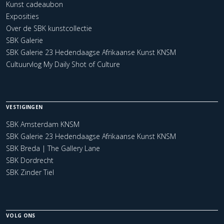
Kunst cadeaubon
Exposities
Over de SBK kunstcollectie
SBK Galerie
SBK Galerie 23 Hedendaagse Afrikaanse Kunst KNSM
Cultuurvlog My Daily Shot of Culture
VESTIGINGEN
SBK Amsterdam KNSM
SBK Galerie 23 Hedendaagse Afrikaanse Kunst KNSM
SBK Breda | The Gallery Lane
SBK Dordrecht
SBK Zinder Tiel
VOLG ONS