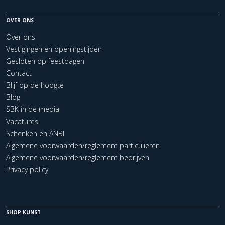
OVER ONS
Over ons
Vestigingen en openingstijden
Gesloten op feestdagen
Contact
Blijf op de hoogte
Blog
SBK in de media
Vacatures
Schenken en ANBI
Algemene voorwaarden/reglement particulieren
Algemene voorwaarden/reglement bedrijven
Privacy policy
SHOP KUNST