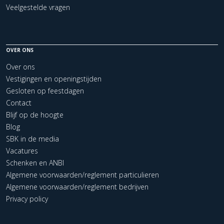
Veelgestelde vragen
OVER ONS
Over ons
Vestigingen en openingstijden
Gesloten op feestdagen
Contact
Blijf op de hoogte
Blog
SBK in de media
Vacatures
Schenken en ANBI
Algemene voorwaarden/reglement particulieren
Algemene voorwaarden/reglement bedrijven
Privacy policy