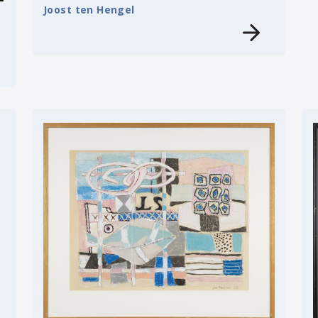
Joost ten Hengel