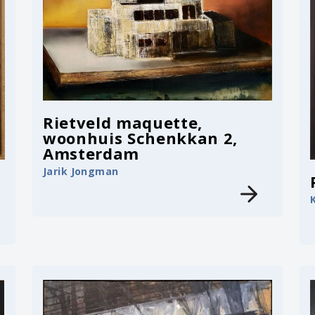
Rietveld maquette,
woonhuis Schenkkan 2,
Amsterdam
Jarik Jongman