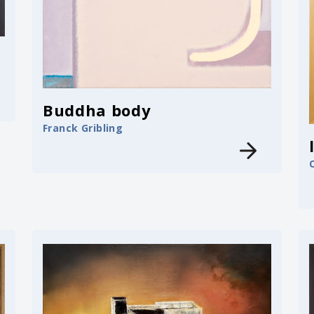
Buddha body
Franck Gribling