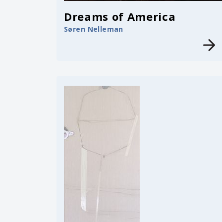
Dreams of America
Søren Nelleman