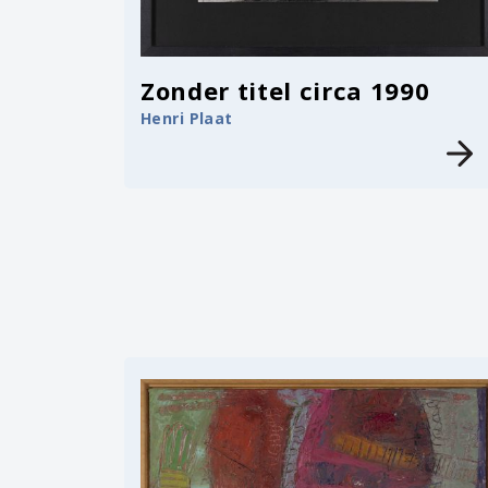
Zonder titel circa 1990
Henri Plaat