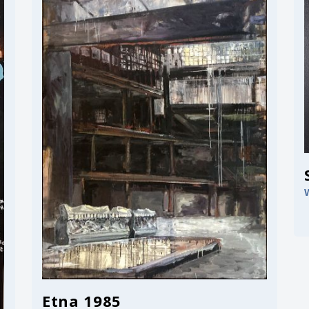
Etna 1985