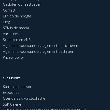
Gesloten op feestdagen
Contact
Blijf op de hoogte
Blog
SBK in de media
Vacatures
Schenken en ANBI
Algemene voorwaarden/reglement particulieren
Algemene voorwaarden/reglement bedrijven
Privacy policy
SHOP KUNST
Kunst cadeaubon
Exposities
Over de SBK kunstcollectie
SBK Galerie