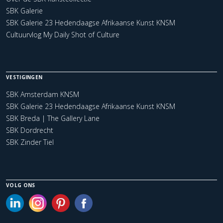
SBK Galerie
SBK Galerie 23 Hedendaagse Afrikaanse Kunst KNSM
Cultuurvlog My Daily Shot of Culture
VESTIGINGEN
SBK Amsterdam KNSM
SBK Galerie 23 Hedendaagse Afrikaanse Kunst KNSM
SBK Breda | The Gallery Lane
SBK Dordrecht
SBK Zinder Tiel
VOLG ONS