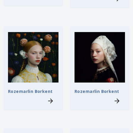
Rozemarlin Borkent
Rozemarlin Borkent