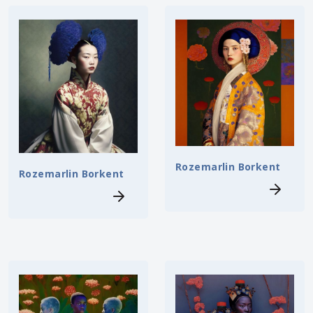
Rozemarlin Borkent
Rozemarlin Borkent