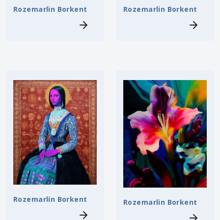
Rozemarlin Borkent
Rozemarlin Borkent
Rozemarlin Borkent
Rozemarlin Borkent