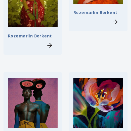
Rozemarlin Borkent
Rozemarlin Borkent