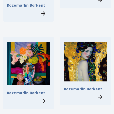
Rozemarlin Borkent
Rozemarlin Borkent
Rozemarlin Borkent