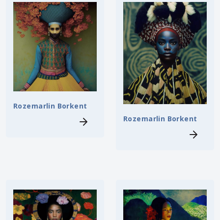
Rozemarlin Borkent
Rozemarlin Borkent