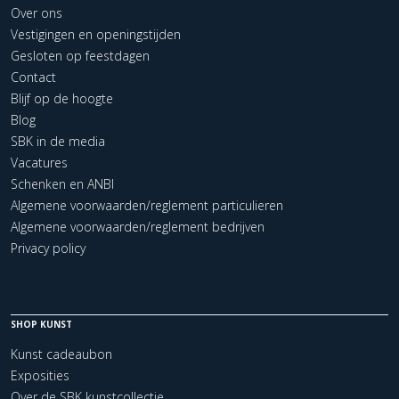
Over ons
Vestigingen en openingstijden
Gesloten op feestdagen
Contact
Blijf op de hoogte
Blog
SBK in de media
Vacatures
Schenken en ANBI
Algemene voorwaarden/reglement particulieren
Algemene voorwaarden/reglement bedrijven
Privacy policy
SHOP KUNST
Kunst cadeaubon
Exposities
Over de SBK kunstcollectie