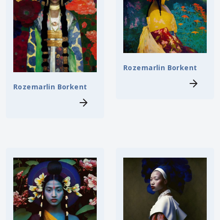
Rozemarlin Borkent
Rozemarlin Borkent