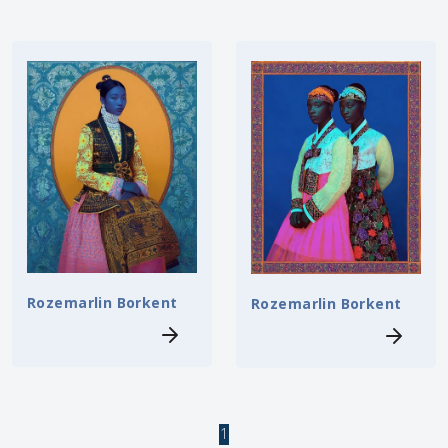
Rozemarlin Borkent
Rozemarlin Borkent
1