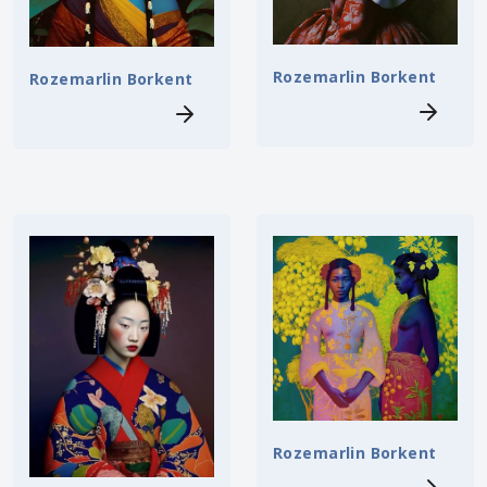
Rozemarlin Borkent
Rozemarlin Borkent
Rozemarlin Borkent