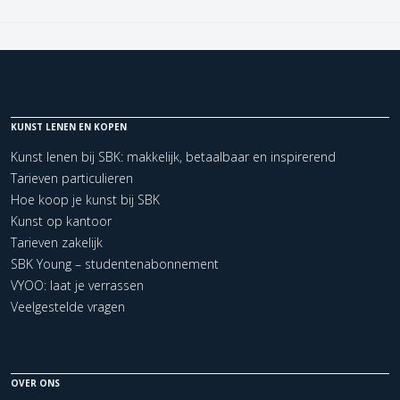
KUNST LENEN EN KOPEN
Kunst lenen bij SBK: makkelijk, betaalbaar en inspirerend
Tarieven particulieren
Hoe koop je kunst bij SBK
Kunst op kantoor
Tarieven zakelijk
SBK Young – studentenabonnement
VYOO: laat je verrassen
Veelgestelde vragen
OVER ONS