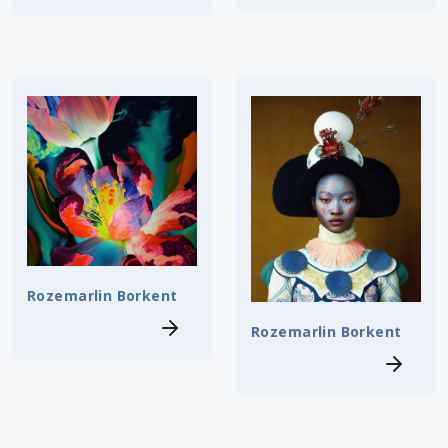
Rozemarlin Borkent
Rozemarlin Borkent