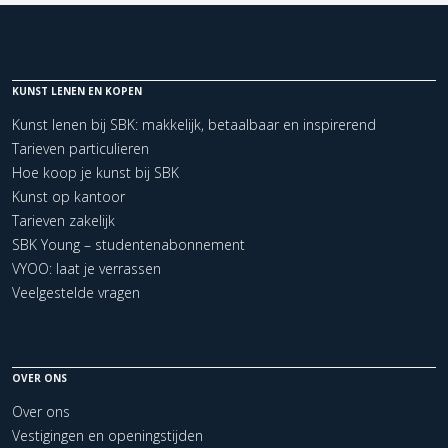
KUNST LENEN EN KOPEN
Kunst lenen bij SBK: makkelijk, betaalbaar en inspirerend
Tarieven particulieren
Hoe koop je kunst bij SBK
Kunst op kantoor
Tarieven zakelijk
SBK Young – studentenabonnement
VYOO: laat je verrassen
Veelgestelde vragen
OVER ONS
Over ons
Vestigingen en openingstijden