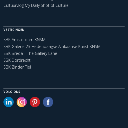
Cultuurvlog My Daily Shot of Culture
VESTIGINGEN
SBK Amsterdam KNSM
SBK Galerie 23 Hedendaagse Afrikaanse Kunst KNSM
SBK Breda | The Gallery Lane
SBK Dordrecht
SBK Zinder Tiel
VOLG ONS