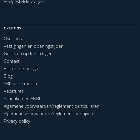
Veelgestelde vragen
OVER ONS
Over ons
Vestigingen en openingstijden
Gesloten op feestdagen
Contact
Blijf op de hoogte
Blog
SBK in de media
Vacatures
Schenken en ANBI
Algemene voorwaarden/reglement particulieren
Algemene voorwaarden/reglement bedrijven
Privacy policy