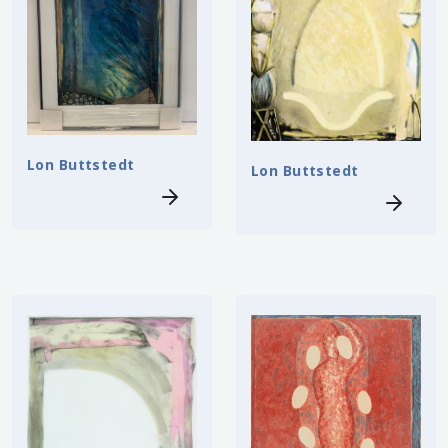
Lon Buttstedt
Lon Buttstedt