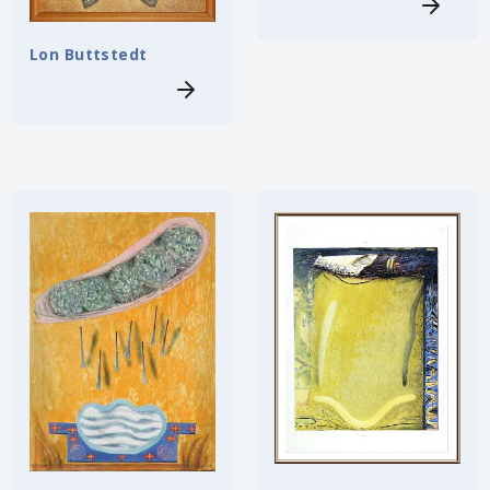
Lon Buttstedt