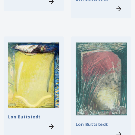
Lon Buttstedt
Lon Buttstedt