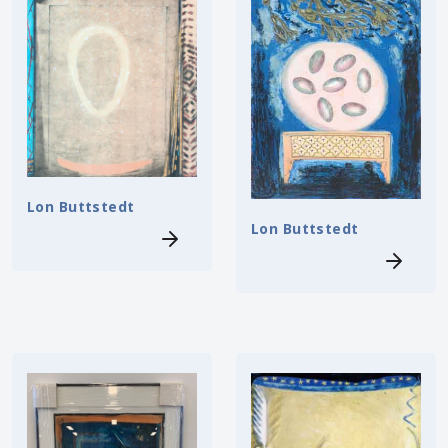
Lon Buttstedt
Lon Buttstedt