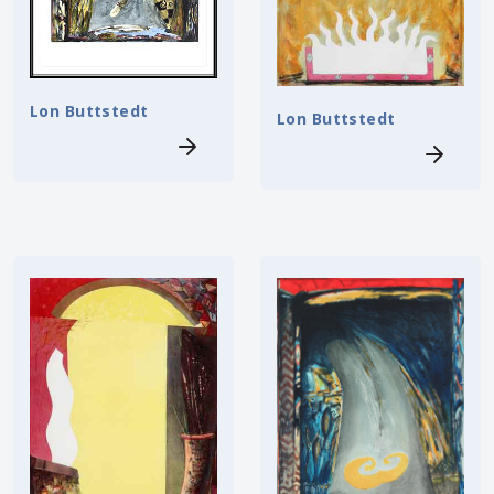
Lon Buttstedt
Lon Buttstedt