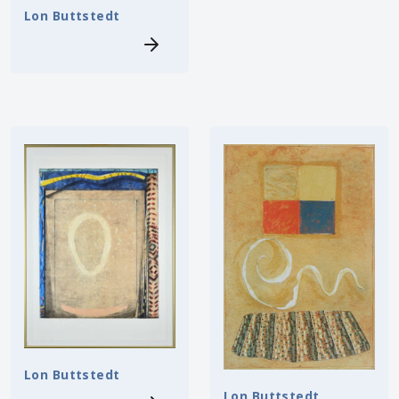
Lon Buttstedt
Lon Buttstedt
Lon Buttstedt