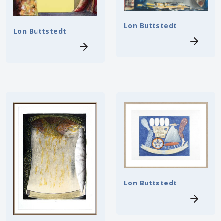
Lon Buttstedt
Lon Buttstedt
Lon Buttstedt