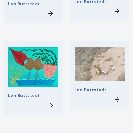
Lon Buttstedt
Lon Buttstedt
Lon Buttstedt
Lon Buttstedt