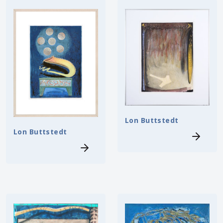
Lon Buttstedt
Lon Buttstedt