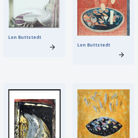
Lon Buttstedt
Lon Buttstedt