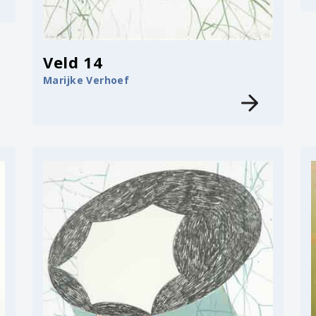
Veld 14
Marijke Verhoef