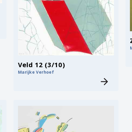
Veld 12 (3/10)
Marijke Verhoef