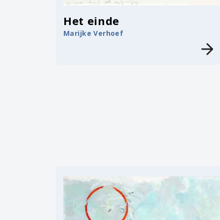
Het einde
Marijke Verhoef