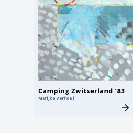
Camping Zwitserland '83
Marijke Verhoef