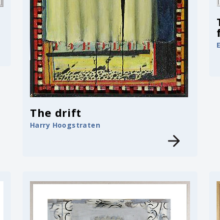
The drift
Harry Hoogstraten