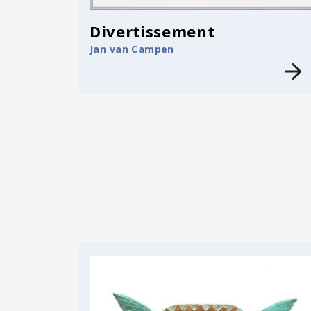
Divertissement
Jan van Campen