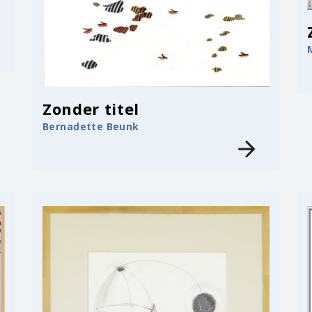
Zonder titel
Bernadette Beunk