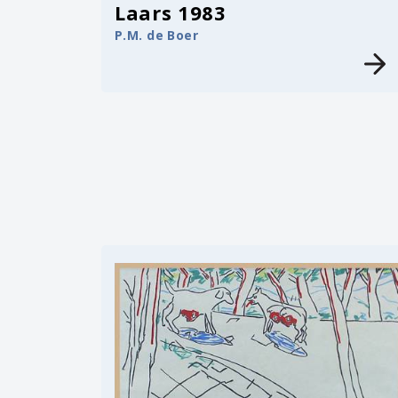
Laars 1983
P.M. de Boer