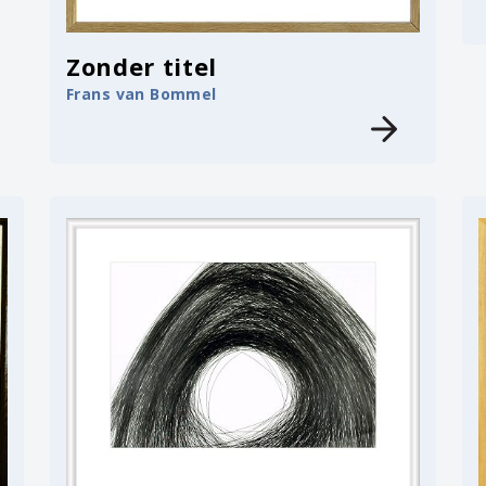
Zonder titel
Frans van Bommel