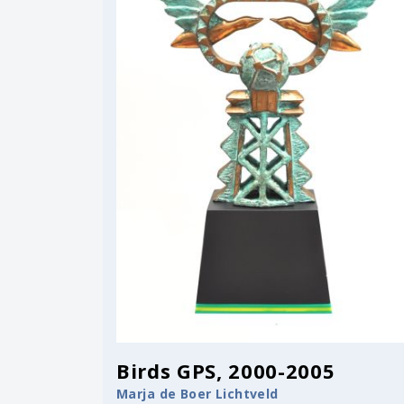
Birds GPS, 2000-2005
Marja de Boer Lichtveld