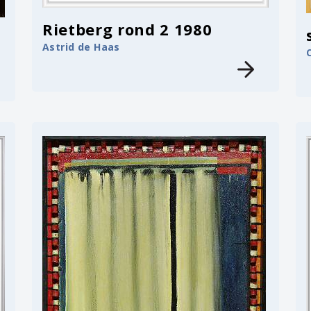
Rietberg rond 2 1980
Astrid de Haas