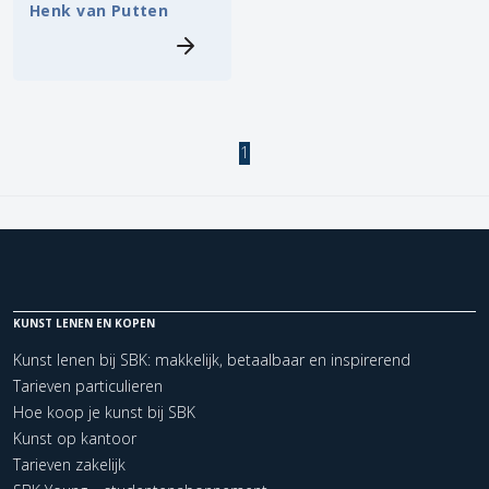
Henk van Putten
1
KUNST LENEN EN KOPEN
Kunst lenen bij SBK: makkelijk, betaalbaar en inspirerend
Tarieven particulieren
Hoe koop je kunst bij SBK
Kunst op kantoor
Tarieven zakelijk