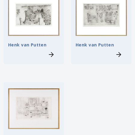
Henk van Putten
Henk van Putten