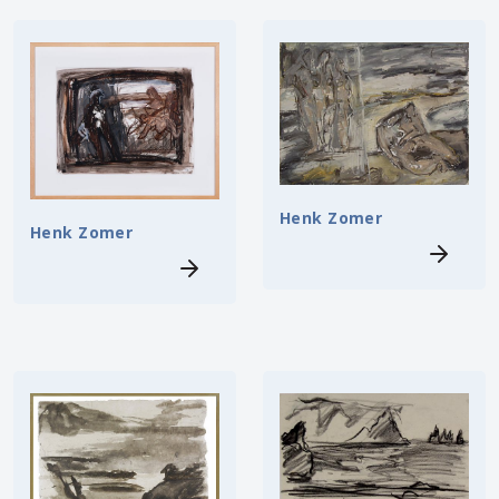
Henk Zomer
Henk Zomer