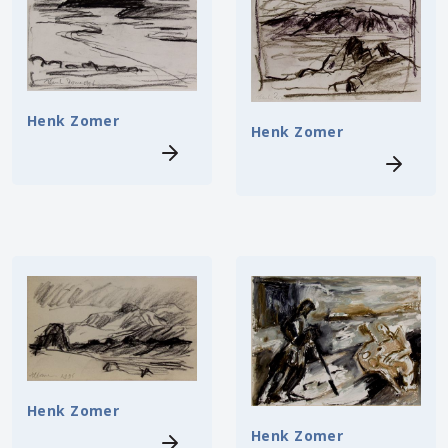
Henk Zomer
Henk Zomer
Henk Zomer
Henk Zomer