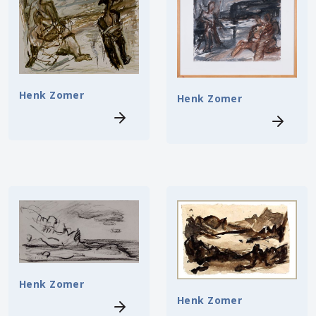
Henk Zomer
Henk Zomer
Henk Zomer
Henk Zomer