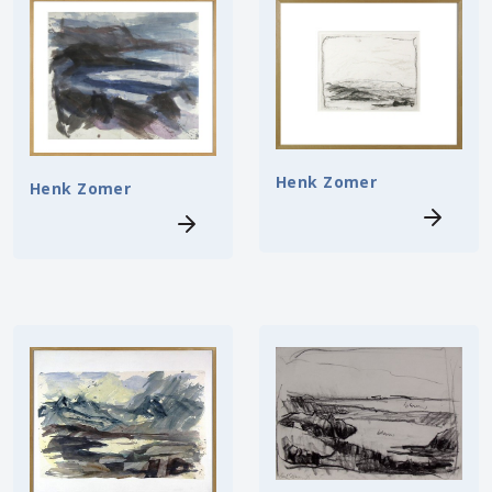
Henk Zomer
Henk Zomer