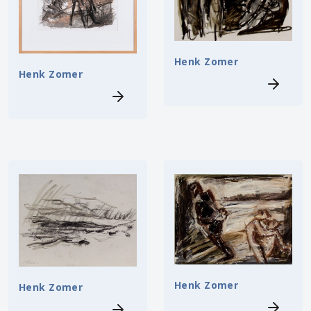
Henk Zomer
Henk Zomer
Henk Zomer
Henk Zomer