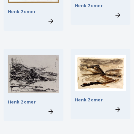
Henk Zomer
Henk Zomer
Henk Zomer
Henk Zomer