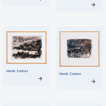
Henk Zomer
Henk Zomer