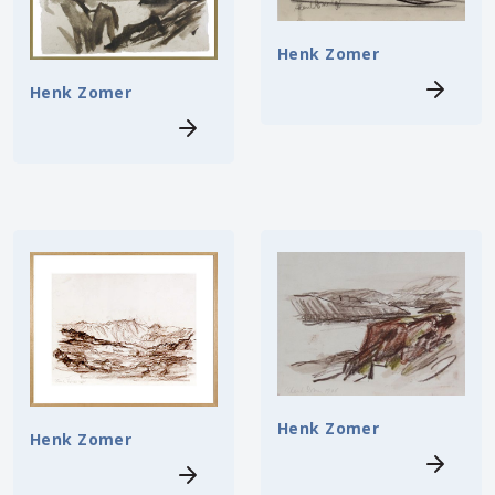
Henk Zomer
Henk Zomer
Henk Zomer
Henk Zomer