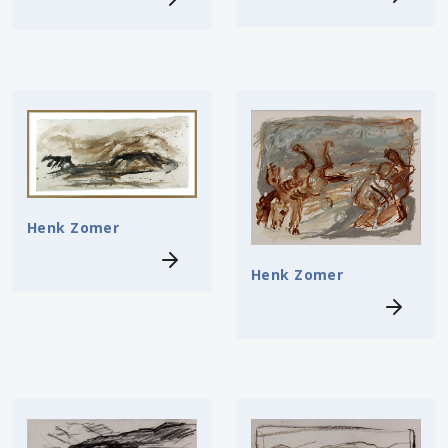
Henk Zomer
Henk Zomer