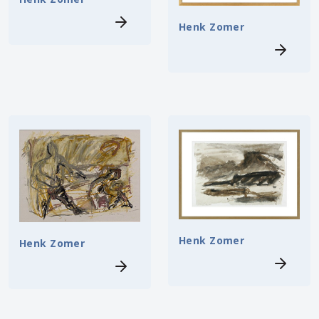
Henk Zomer
Henk Zomer
Henk Zomer