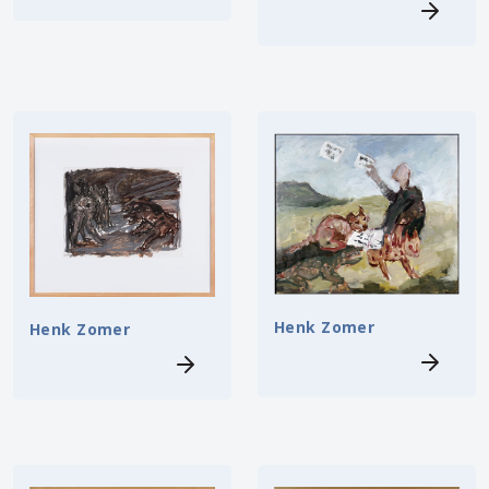
Henk Zomer
Henk Zomer