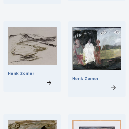
Henk Zomer
Henk Zomer