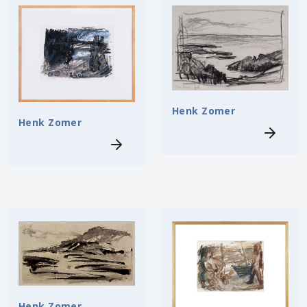
Henk Zomer
Henk Zomer
Henk Zomer