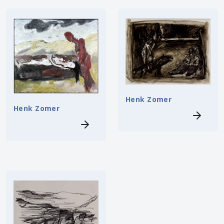
Henk Zomer
Henk Zomer