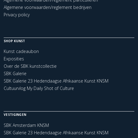
Algemene voorwaarden/reglement bedrijven
Privacy policy
SHOP KUNST
Kunst cadeaubon
Exposities
Over de SBK kunstcollectie
SBK Galerie
SBK Galerie 23 Hedendaagse Afrikaanse Kunst KNSM
Cultuurvlog My Daily Shot of Culture
VESTIGINGEN
SBK Amsterdam KNSM
SBK Galerie 23 Hedendaagse Afrikaanse Kunst KNSM