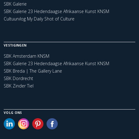
SBK Galerie
SBK Galerie 23 Hedendaagse Afrikaanse Kunst KNSM
Cultuurvlog My Daily Shot of Culture
VESTIGINGEN
SBK Amsterdam KNSM
SBK Galerie 23 Hedendaagse Afrikaanse Kunst KNSM
SBK Breda | The Gallery Lane
SBK Dordrecht
SBK Zinder Tiel
VOLG ONS