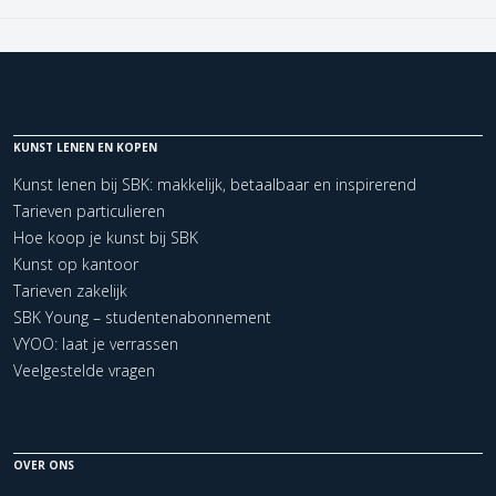
KUNST LENEN EN KOPEN
Kunst lenen bij SBK: makkelijk, betaalbaar en inspirerend
Tarieven particulieren
Hoe koop je kunst bij SBK
Kunst op kantoor
Tarieven zakelijk
SBK Young – studentenabonnement
VYOO: laat je verrassen
Veelgestelde vragen
OVER ONS