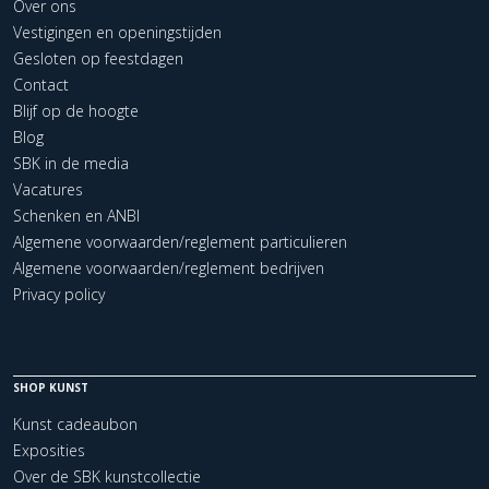
Over ons
Vestigingen en openingstijden
Gesloten op feestdagen
Contact
Blijf op de hoogte
Blog
SBK in de media
Vacatures
Schenken en ANBI
Algemene voorwaarden/reglement particulieren
Algemene voorwaarden/reglement bedrijven
Privacy policy
SHOP KUNST
Kunst cadeaubon
Exposities
Over de SBK kunstcollectie