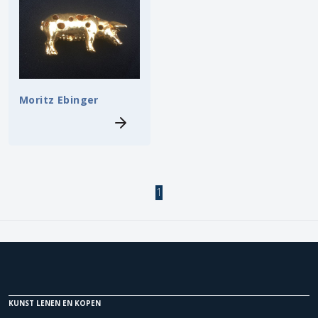
Moritz Ebinger
1
KUNST LENEN EN KOPEN