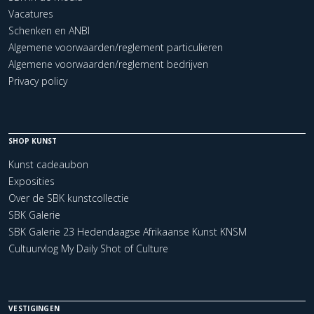
Vacatures
Schenken en ANBI
Algemene voorwaarden/reglement particulieren
Algemene voorwaarden/reglement bedrijven
Privacy policy
SHOP KUNST
Kunst cadeaubon
Exposities
Over de SBK kunstcollectie
SBK Galerie
SBK Galerie 23 Hedendaagse Afrikaanse Kunst KNSM
Cultuurvlog My Daily Shot of Culture
VESTIGINGEN