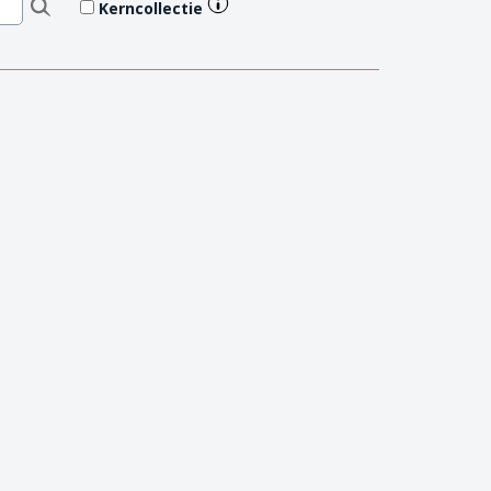
Kerncollectie