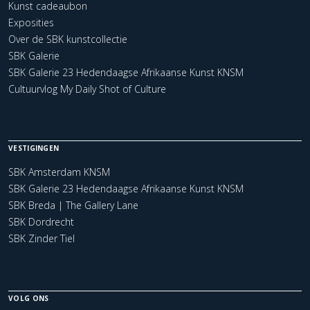
Kunst cadeaubon
Exposities
Over de SBK kunstcollectie
SBK Galerie
SBK Galerie 23 Hedendaagse Afrikaanse Kunst KNSM
Cultuurvlog My Daily Shot of Culture
VESTIGINGEN
SBK Amsterdam KNSM
SBK Galerie 23 Hedendaagse Afrikaanse Kunst KNSM
SBK Breda | The Gallery Lane
SBK Dordrecht
SBK Zinder Tiel
VOLG ONS