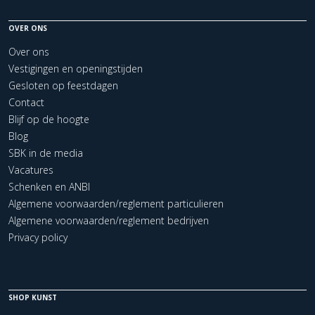
OVER ONS
Over ons
Vestigingen en openingstijden
Gesloten op feestdagen
Contact
Blijf op de hoogte
Blog
SBK in de media
Vacatures
Schenken en ANBI
Algemene voorwaarden/reglement particulieren
Algemene voorwaarden/reglement bedrijven
Privacy policy
SHOP KUNST