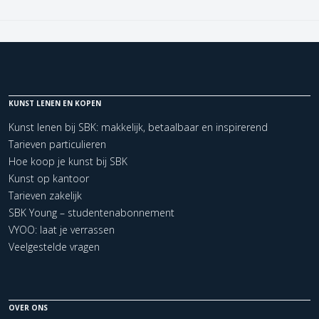
KUNST LENEN EN KOPEN
Kunst lenen bij SBK: makkelijk, betaalbaar en inspirerend
Tarieven particulieren
Hoe koop je kunst bij SBK
Kunst op kantoor
Tarieven zakelijk
SBK Young – studentenabonnement
VYOO: laat je verrassen
Veelgestelde vragen
OVER ONS