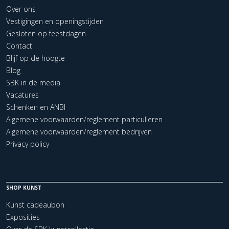
Over ons
Vestigingen en openingstijden
Gesloten op feestdagen
Contact
Blijf op de hoogte
Blog
SBK in de media
Vacatures
Schenken en ANBI
Algemene voorwaarden/reglement particulieren
Algemene voorwaarden/reglement bedrijven
Privacy policy
SHOP KUNST
Kunst cadeaubon
Exposities