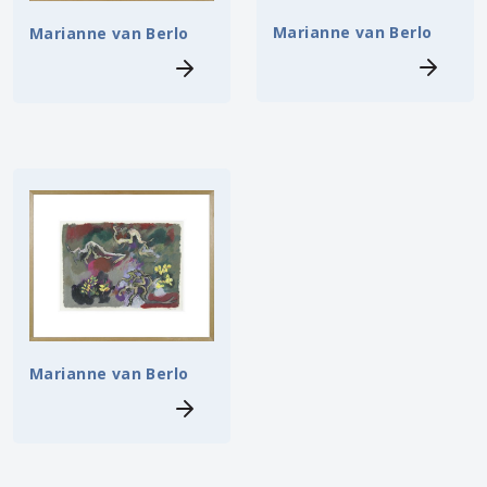
Marianne van Berlo
Marianne van Berlo
Marianne van Berlo