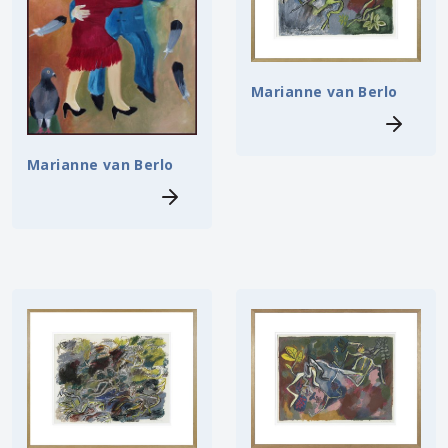
Marianne van Berlo
Marianne van Berlo