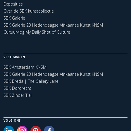
Exposities
Over de SBK kunstcollectie
SBK Galerie
SBK Galerie 23 Hedendaagse Afrikaanse Kunst KNSM
Cultuurvlog My Daily Shot of Culture
VESTIGINGEN
SBK Amsterdam KNSM
SBK Galerie 23 Hedendaagse Afrikaanse Kunst KNSM
SBK Breda | The Gallery Lane
SBK Dordrecht
SBK Zinder Tiel
VOLG ONS