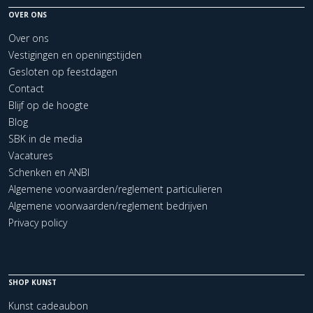
OVER ONS
Over ons
Vestigingen en openingstijden
Gesloten op feestdagen
Contact
Blijf op de hoogte
Blog
SBK in de media
Vacatures
Schenken en ANBI
Algemene voorwaarden/reglement particulieren
Algemene voorwaarden/reglement bedrijven
Privacy policy
SHOP KUNST
Kunst cadeaubon