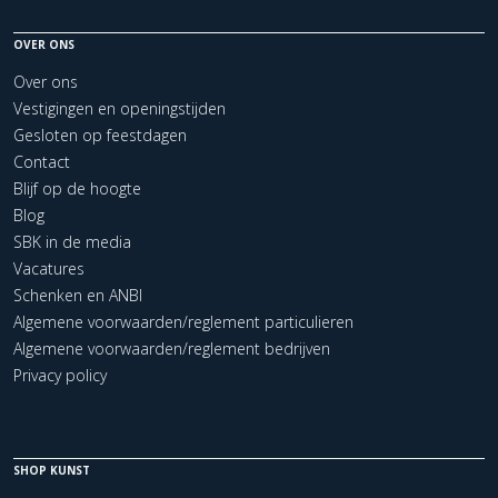
OVER ONS
Over ons
Vestigingen en openingstijden
Gesloten op feestdagen
Contact
Blijf op de hoogte
Blog
SBK in de media
Vacatures
Schenken en ANBI
Algemene voorwaarden/reglement particulieren
Algemene voorwaarden/reglement bedrijven
Privacy policy
SHOP KUNST