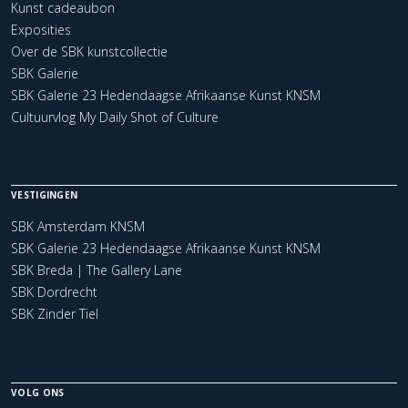
Kunst cadeaubon
Exposities
Over de SBK kunstcollectie
SBK Galerie
SBK Galerie 23 Hedendaagse Afrikaanse Kunst KNSM
Cultuurvlog My Daily Shot of Culture
VESTIGINGEN
SBK Amsterdam KNSM
SBK Galerie 23 Hedendaagse Afrikaanse Kunst KNSM
SBK Breda | The Gallery Lane
SBK Dordrecht
SBK Zinder Tiel
VOLG ONS