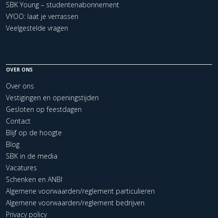
SBK Young – studentenabonnement
VYOO: laat je verrassen
Veelgestelde vragen
OVER ONS
Over ons
Vestigingen en openingstijden
Gesloten op feestdagen
Contact
Blijf op de hoogte
Blog
SBK in de media
Vacatures
Schenken en ANBI
Algemene voorwaarden/reglement particulieren
Algemene voorwaarden/reglement bedrijven
Privacy policy