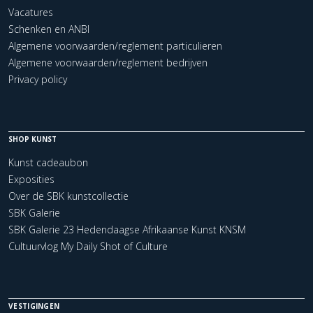
Vacatures
Schenken en ANBI
Algemene voorwaarden/reglement particulieren
Algemene voorwaarden/reglement bedrijven
Privacy policy
SHOP KUNST
Kunst cadeaubon
Exposities
Over de SBK kunstcollectie
SBK Galerie
SBK Galerie 23 Hedendaagse Afrikaanse Kunst KNSM
Cultuurvlog My Daily Shot of Culture
VESTIGINGEN