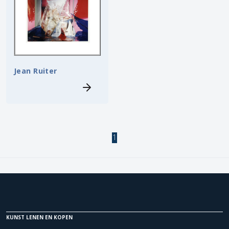
Jean Ruiter
1
KUNST LENEN EN KOPEN