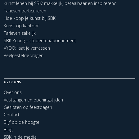
Kunst lenen bij SBK: makkelijk, betaalbaar en inspirerend
Tarieven particulieren
Hoe koop je kunst bij SBK
Kunst op kantoor
Tarieven zakelijk
SBK Young – studentenabonnement
VYOO: laat je verrassen
Veelgestelde vragen
OVER ONS
Over ons
Vestigingen en openingstijden
Gesloten op feestdagen
Contact
Blijf op de hoogte
Blog
SBK in de media