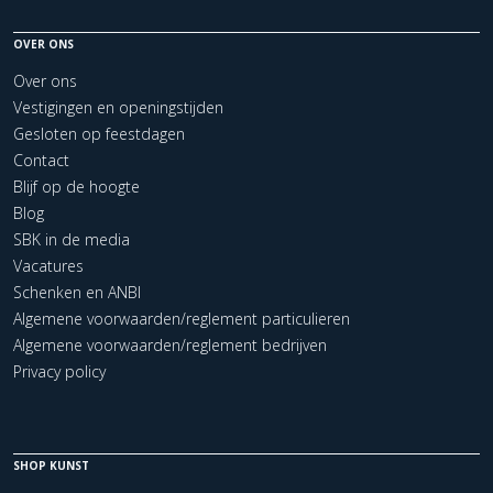
OVER ONS
Over ons
Vestigingen en openingstijden
Gesloten op feestdagen
Contact
Blijf op de hoogte
Blog
SBK in de media
Vacatures
Schenken en ANBI
Algemene voorwaarden/reglement particulieren
Algemene voorwaarden/reglement bedrijven
Privacy policy
SHOP KUNST