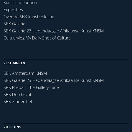
Kunst cadeaubon
Exposities
Over de SBK kunstcollectie
SBK Galerie
SBK Galerie 23 Hedendaagse Afrikaanse Kunst KNSM
Cultuurvlog My Daily Shot of Culture
VESTIGINGEN
SBK Amsterdam KNSM
SBK Galerie 23 Hedendaagse Afrikaanse Kunst KNSM
SBK Breda | The Gallery Lane
SBK Dordrecht
SBK Zinder Tiel
VOLG ONS