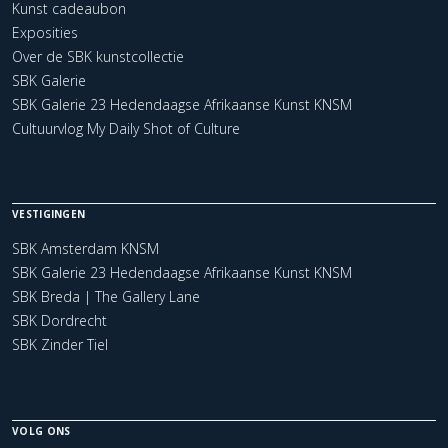
Kunst cadeaubon
Exposities
Over de SBK kunstcollectie
SBK Galerie
SBK Galerie 23 Hedendaagse Afrikaanse Kunst KNSM
Cultuurvlog My Daily Shot of Culture
VESTIGINGEN
SBK Amsterdam KNSM
SBK Galerie 23 Hedendaagse Afrikaanse Kunst KNSM
SBK Breda | The Gallery Lane
SBK Dordrecht
SBK Zinder Tiel
VOLG ONS