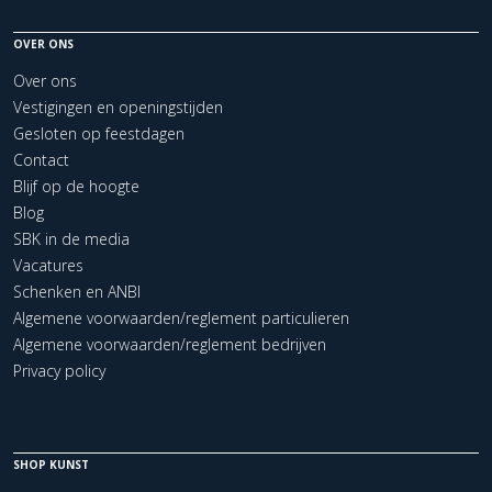
OVER ONS
Over ons
Vestigingen en openingstijden
Gesloten op feestdagen
Contact
Blijf op de hoogte
Blog
SBK in de media
Vacatures
Schenken en ANBI
Algemene voorwaarden/reglement particulieren
Algemene voorwaarden/reglement bedrijven
Privacy policy
SHOP KUNST