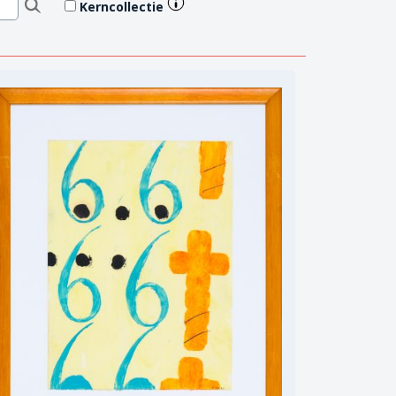
Kerncollectie