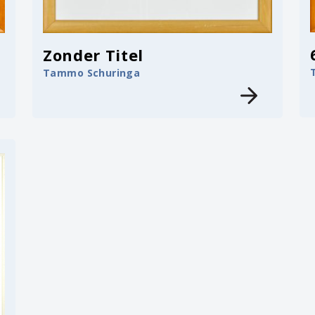
Zonder Titel
Tammo Schuringa