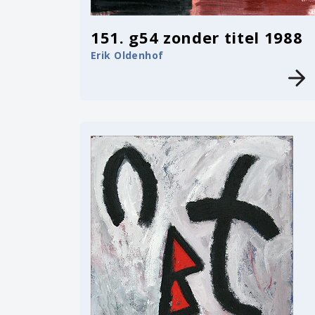
151. g54 zonder titel 1988
Erik Oldenhof