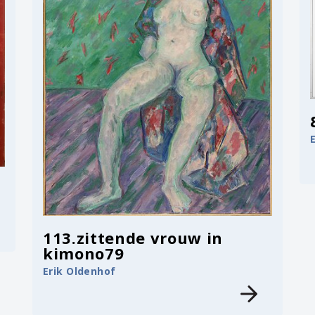
113.zittende vrouw in
kimono79
Erik Oldenhof