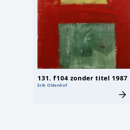
131. f104 zonder titel 1987
Erik Oldenhof