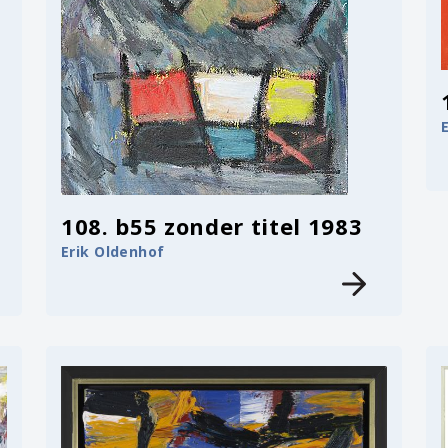
108. b55 zonder titel 1983
Erik Oldenhof