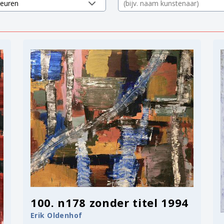
100. n178 zonder titel 1994
Erik Oldenhof