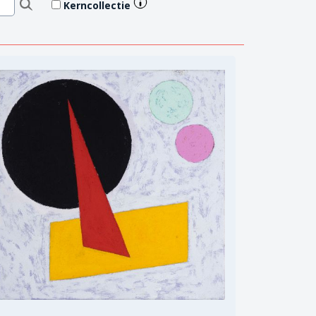
Kerncollectie