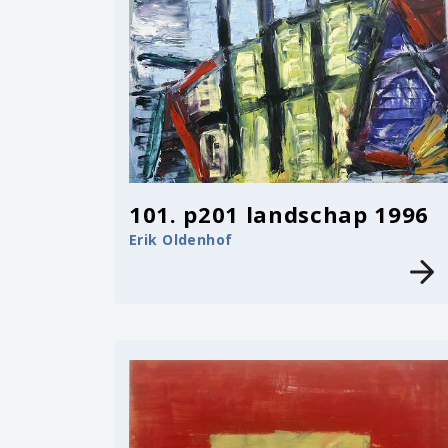
101. p201 landschap 1996
Erik Oldenhof