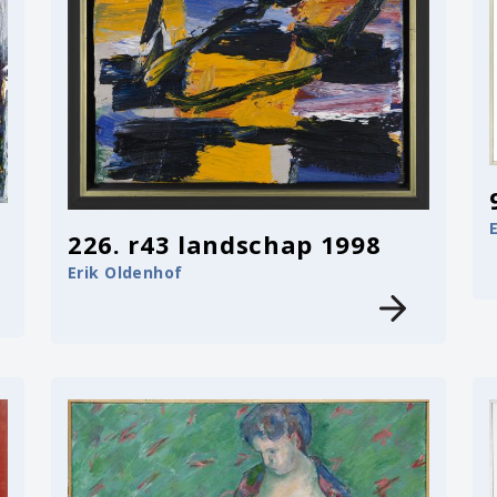
226. r43 landschap 1998
Erik Oldenhof