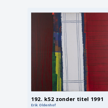
192. k52 zonder titel 1991
Erik Oldenhof