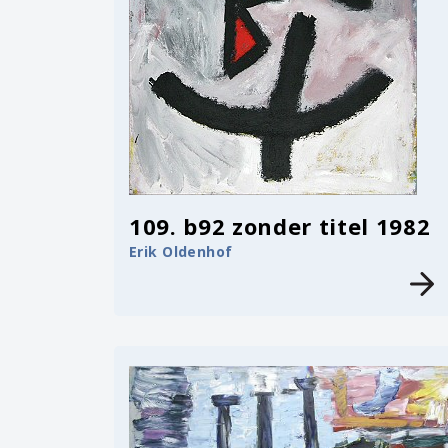
109. b92 zonder titel 1982
Erik Oldenhof