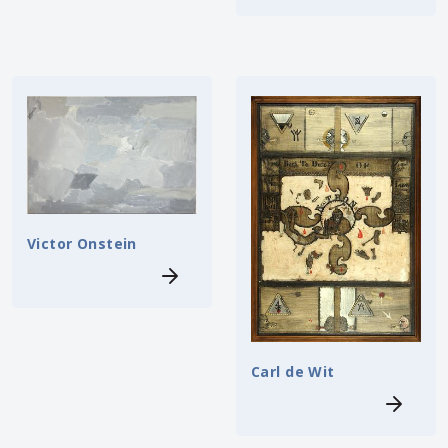
Victor Onstein
Carl de Wit