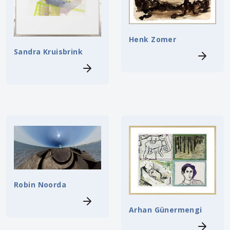
Henk Zomer
Sandra Kruisbrink
Robin Noorda
Arhan Günermengi