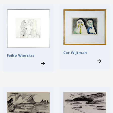
Cor Wijtman
Feiko Wierstra