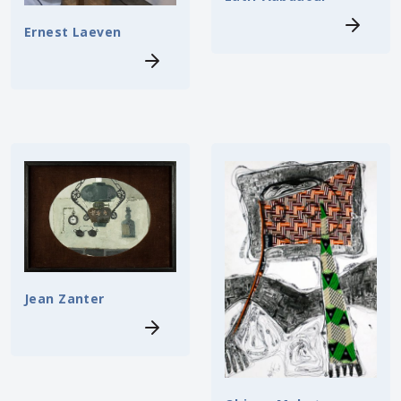
Ernest Laeven
Jean Zanter