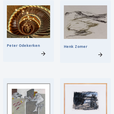
Peter Odekerken
Henk Zomer