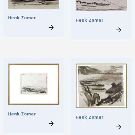
Henk Zomer
Henk Zomer
Henk Zomer
Henk Zomer