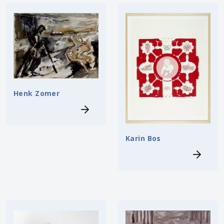
Henk Zomer
Karin Bos