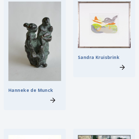
Sandra Kruisbrink
Hanneke de Munck