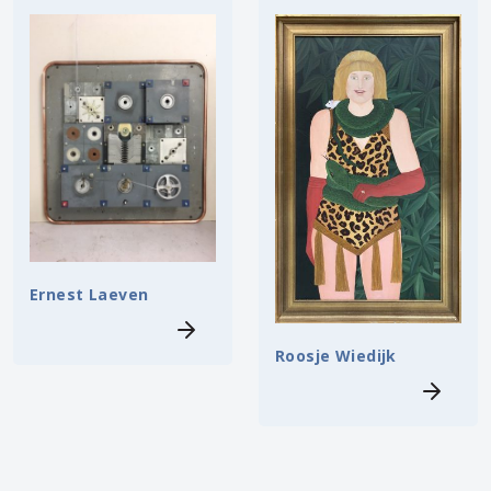
Ernest Laeven
Roosje Wiedijk