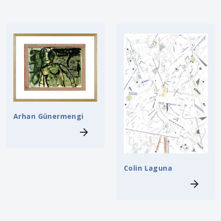
Arhan Günermengi
Colin Laguna