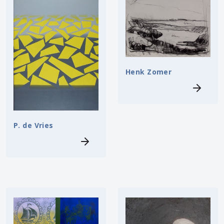
Henk Zomer
P. de Vries