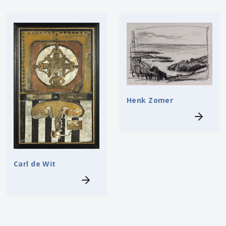
Henk Zomer
Carl de Wit