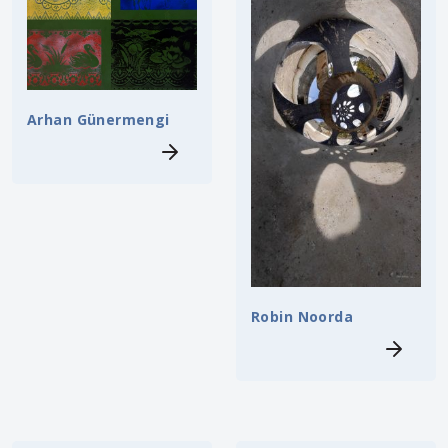
Arhan Günermengi
Robin Noorda