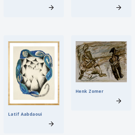
Henk Zomer
Latif Aabdaoui