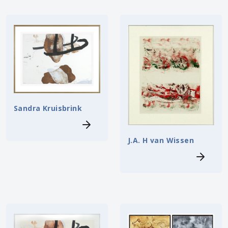
Sandra Kruisbrink
J.A. H van Wissen