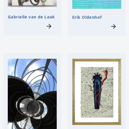
Gabrielle van de Laak
Erik Oldenhof