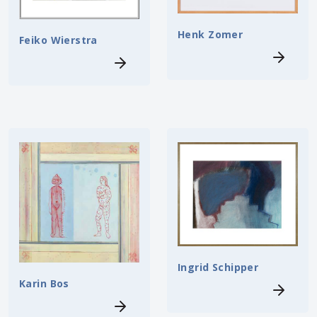
Henk Zomer
Feiko Wierstra
Ingrid Schipper
Karin Bos