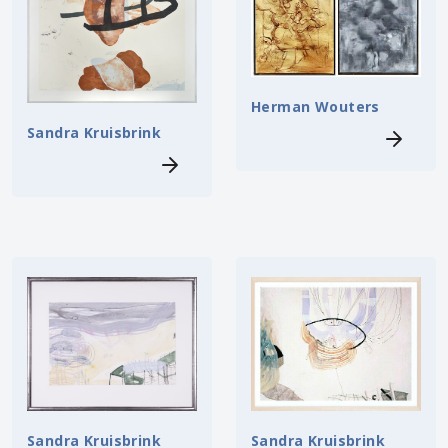
Herman Wouters
Sandra Kruisbrink
Sandra Kruisbrink
Sandra Kruisbrink