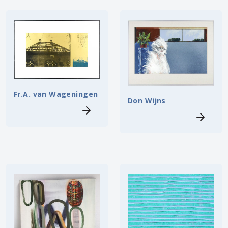
Fr.A. van Wageningen
Don Wijns