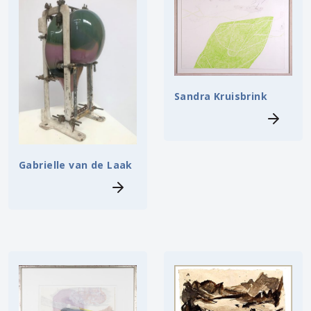
Sandra Kruisbrink
Gabrielle van de Laak