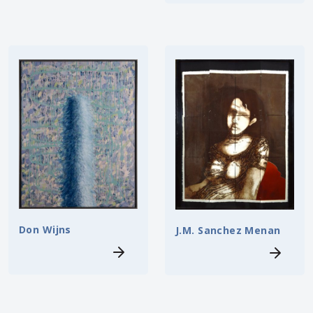
Don Wijns
J.M. Sanchez Menan