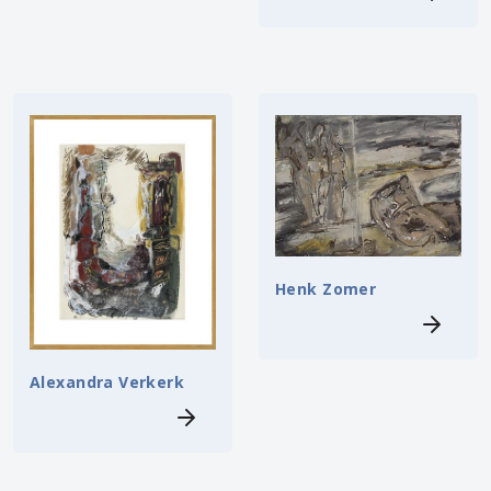
Henk Zomer
Alexandra Verkerk