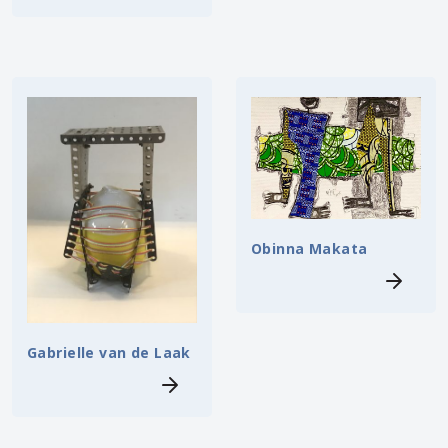
Obinna Makata
Gabrielle van de Laak