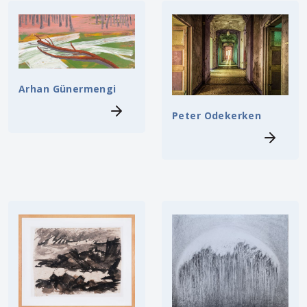
Arhan Günermengi
Peter Odekerken