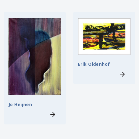
Erik Oldenhof
Jo Heijnen