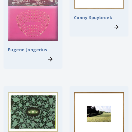
Conny Spuybroek
Eugene Jongerius