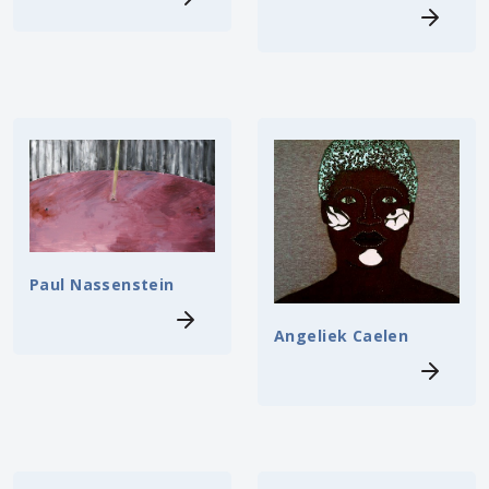
Paul Nassenstein
Angeliek Caelen