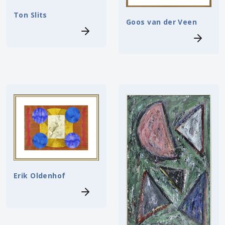
Ton Slits
Goos van der Veen
Erik Oldenhof