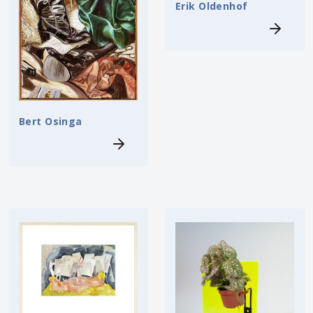
Erik Oldenhof
Bert Osinga