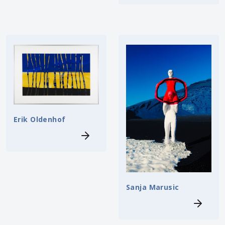
Erik Oldenhof
Sanja Marusic