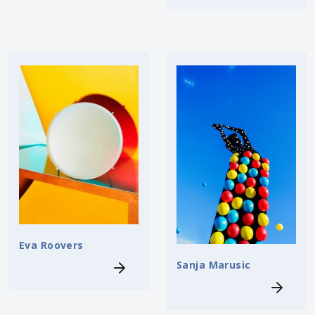
Eva Roovers
Sanja Marusic