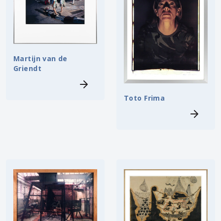
Martijn van de
Griendt
Toto Frima