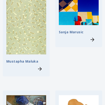
Sanja Marusic
Mustapha Maluka