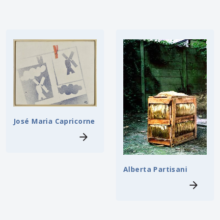
José Maria Capricorne
Alberta Partisani