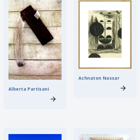
Achnaton Nassar
Alberta Partisani