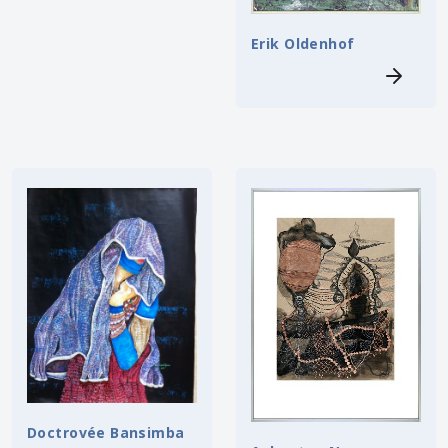
Erik Oldenhof
Doctrovée Bansimba