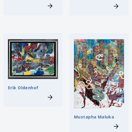
Erik Oldenhof
Mustapha Maluka