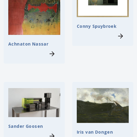
Conny Spuybroek
Achnaton Nassar
Sander Goosen
Iris van Dongen