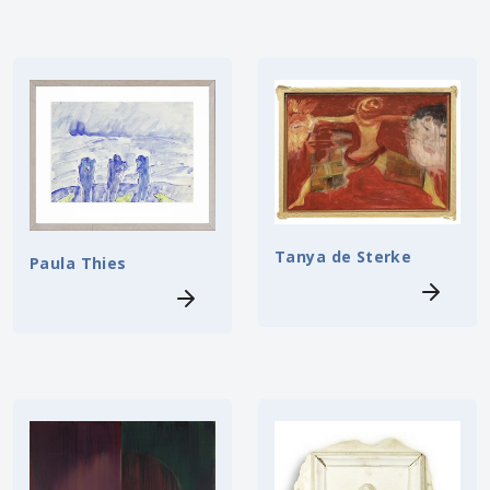
Tanya de Sterke
Paula Thies