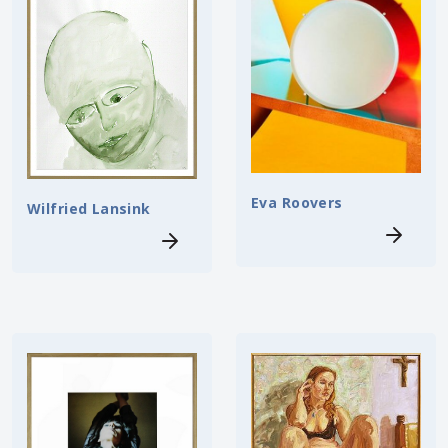
Eva Roovers
Wilfried Lansink