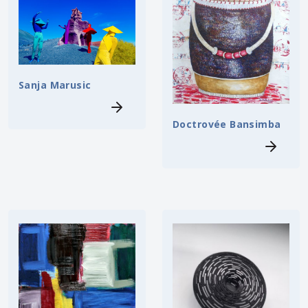
Sanja Marusic
Doctrovée Bansimba