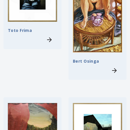
Toto Frima
Bert Osinga