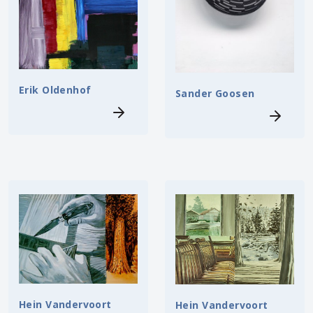
Erik Oldenhof
Sander Goosen
Hein Vandervoort
Hein Vandervoort