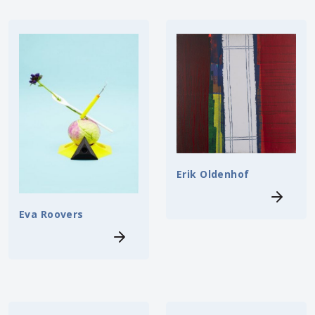
Erik Oldenhof
Eva Roovers