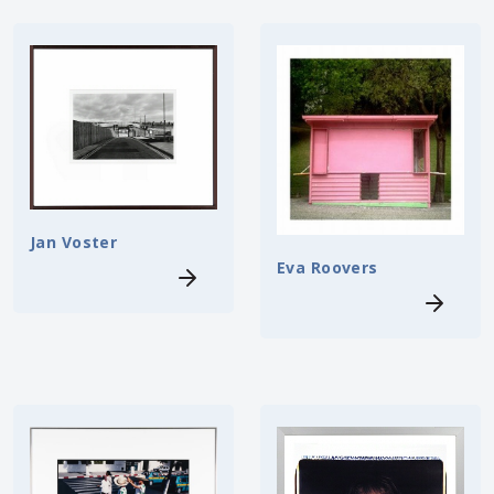
Jan Voster
Eva Roovers