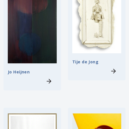
Tije de Jong
Jo Heijnen