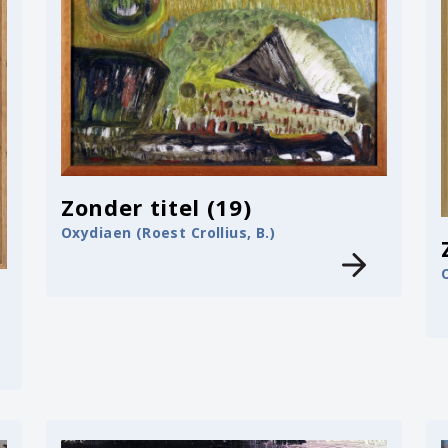
Zonder titel (19)
Oxydiaen (Roest Crollius, B.)