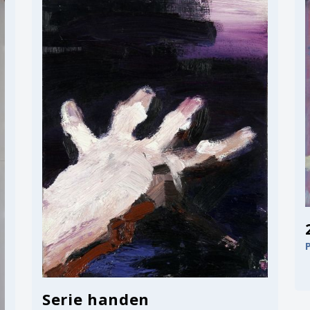
Serie handen