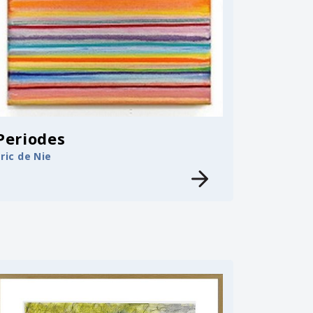
Periodes
Eric de Nie