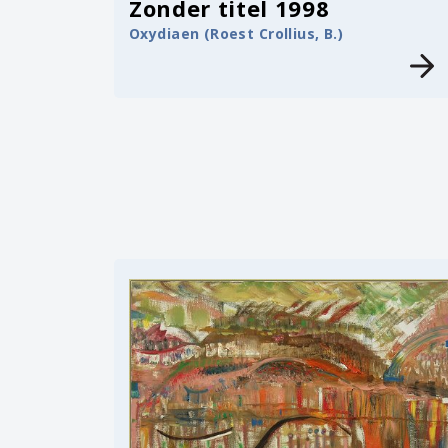
Zonder titel 1998
Oxydiaen (Roest Crollius, B.)