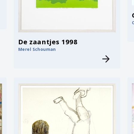
De zaantjes 1998
Merel Schouman