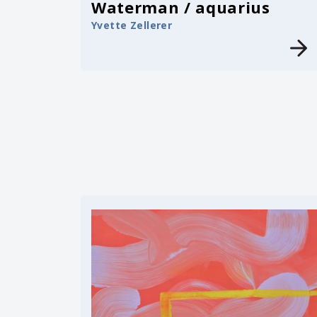
Waterman / aquarius
Yvette Zellerer