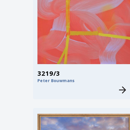
3219/3
Peter Bouwmans