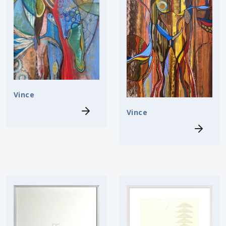
Vince
Vince