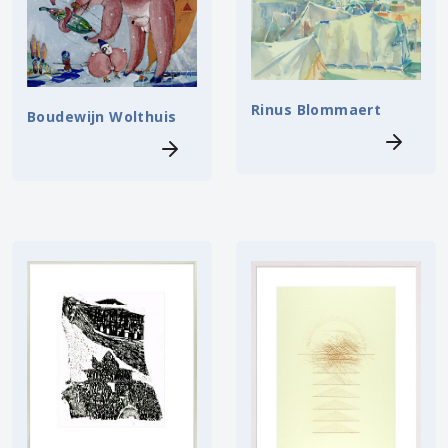
Rinus Blommaert
Boudewijn Wolthuis