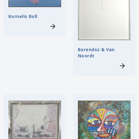
Kornelis Boll
Barendsz & Van
Noordt