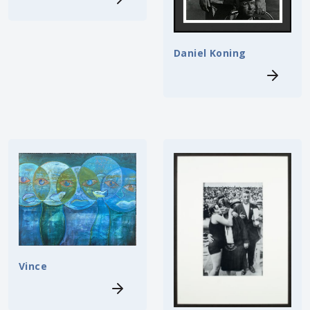
Daniel Koning
Vince