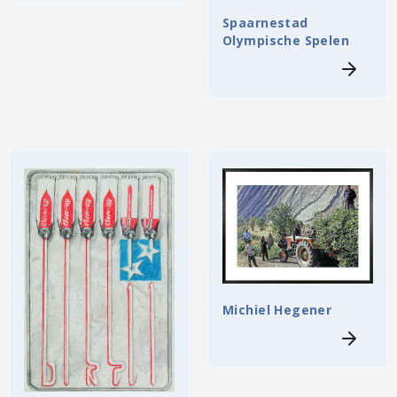
Spaarnestad
Olympische Spelen
Michiel Hegener