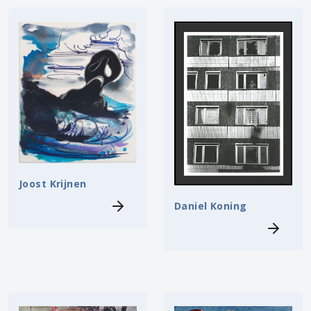
Joost Krijnen
Daniel Koning