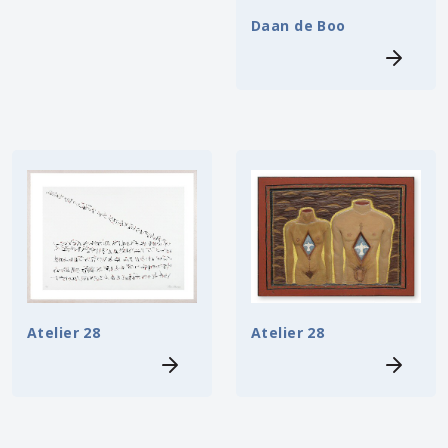
Daan de Boo
Atelier 28
Atelier 28