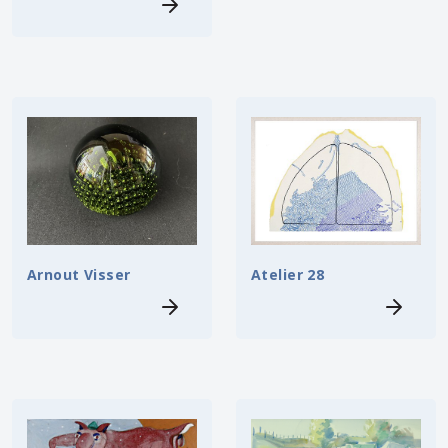
Arnout Visser
Atelier 28