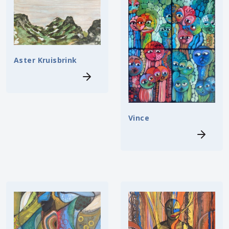
Aster Kruisbrink
Vince