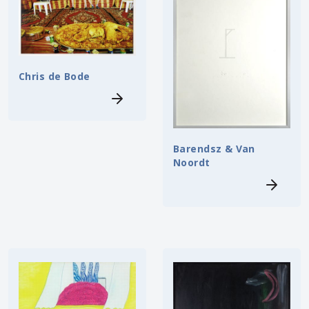
Chris de Bode
Barendsz & Van
Noordt