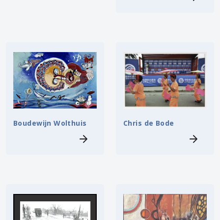
Boudewijn Wolthuis
Chris de Bode