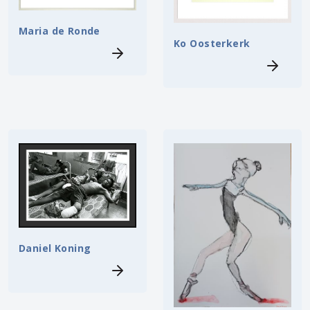
Maria de Ronde
Ko Oosterkerk
Daniel Koning