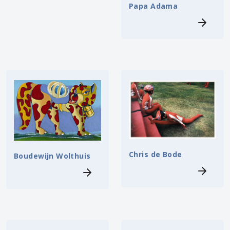
Papa Adama
Chris de Bode
Boudewijn Wolthuis