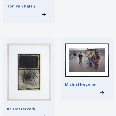
Ton van Dalen
Michiel Hegener
Ko Oosterkerk