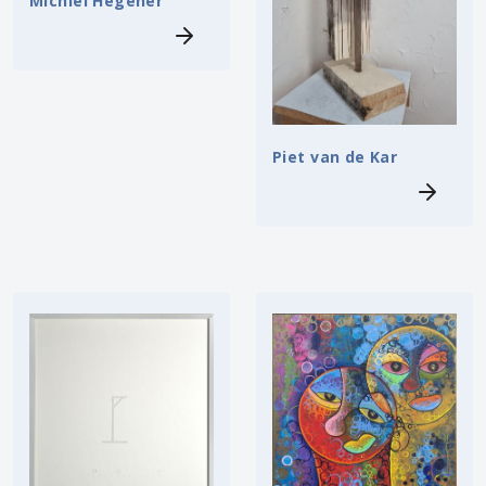
Michiel Hegener
Piet van de Kar