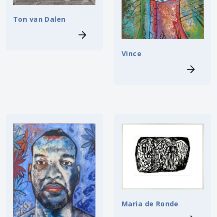
Ton van Dalen
Vince
Maria de Ronde