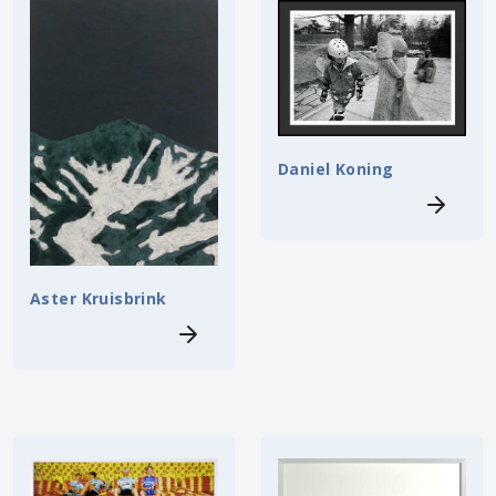
Daniel Koning
Aster Kruisbrink