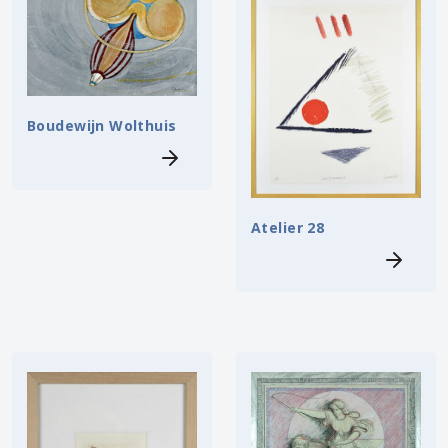
Boudewijn Wolthuis
Atelier 28