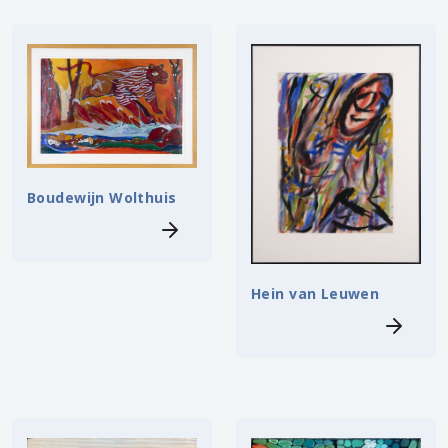
Boudewijn Wolthuis
Hein van Leuwen