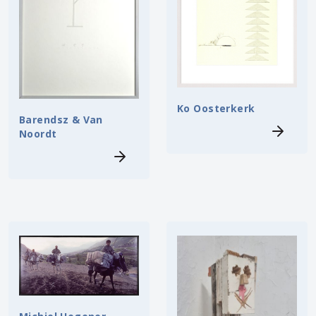
Ko Oosterkerk
Barendsz & Van
Noordt