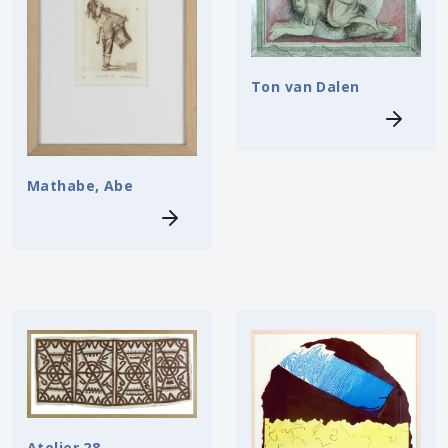
Ton van Dalen
Mathabe, Abe
Atelier 28