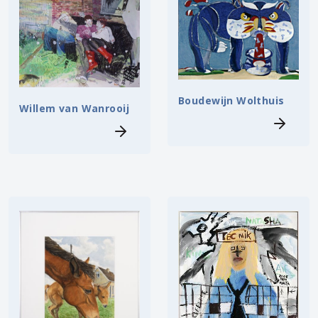
Boudewijn Wolthuis
Willem van Wanrooij