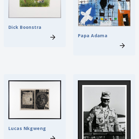
Dick Boonstra
Papa Adama
Lucas Nkgweng