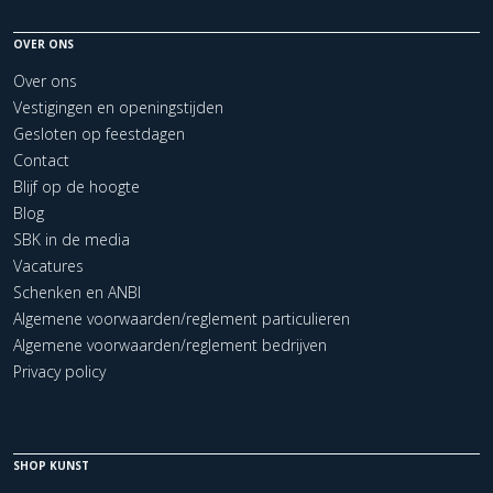
OVER ONS
Over ons
Vestigingen en openingstijden
Gesloten op feestdagen
Contact
Blijf op de hoogte
Blog
SBK in de media
Vacatures
Schenken en ANBI
Algemene voorwaarden/reglement particulieren
Algemene voorwaarden/reglement bedrijven
Privacy policy
SHOP KUNST