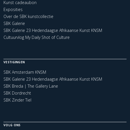
Kunst cadeaubon
Exposities
Over de SBK kunstcollectie
SBK Galerie
SBK Galerie 23 Hedendaagse Afrikaanse Kunst KNSM
Cultuurvlog My Daily Shot of Culture
VESTIGINGEN
SBK Amsterdam KNSM
SBK Galerie 23 Hedendaagse Afrikaanse Kunst KNSM
SBK Breda | The Gallery Lane
SBK Dordrecht
SBK Zinder Tiel
VOLG ONS