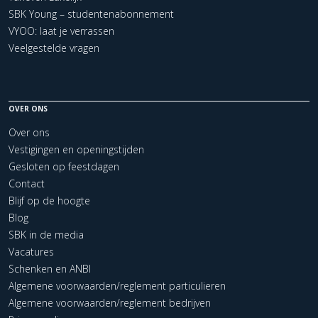
SBK Young – studentenabonnement
VYOO: laat je verrassen
Veelgestelde vragen
OVER ONS
Over ons
Vestigingen en openingstijden
Gesloten op feestdagen
Contact
Blijf op de hoogte
Blog
SBK in de media
Vacatures
Schenken en ANBI
Algemene voorwaarden/reglement particulieren
Algemene voorwaarden/reglement bedrijven