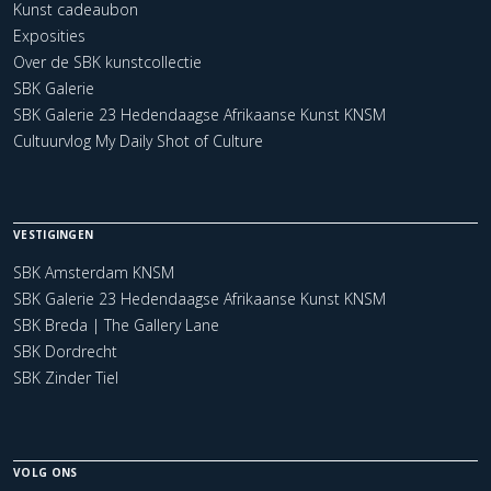
Kunst cadeaubon
Exposities
Over de SBK kunstcollectie
SBK Galerie
SBK Galerie 23 Hedendaagse Afrikaanse Kunst KNSM
Cultuurvlog My Daily Shot of Culture
VESTIGINGEN
SBK Amsterdam KNSM
SBK Galerie 23 Hedendaagse Afrikaanse Kunst KNSM
SBK Breda | The Gallery Lane
SBK Dordrecht
SBK Zinder Tiel
VOLG ONS