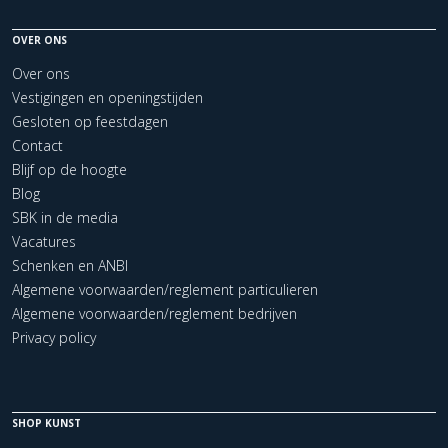
OVER ONS
Over ons
Vestigingen en openingstijden
Gesloten op feestdagen
Contact
Blijf op de hoogte
Blog
SBK in de media
Vacatures
Schenken en ANBI
Algemene voorwaarden/reglement particulieren
Algemene voorwaarden/reglement bedrijven
Privacy policy
SHOP KUNST