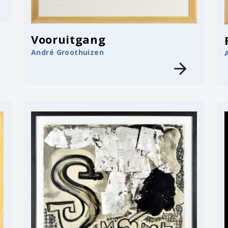
Vooruitgang
André Groothuizen