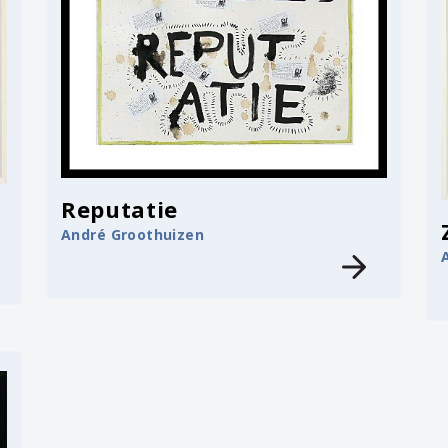
Reputatie
André Groothuizen