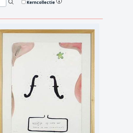
Kerncollectie