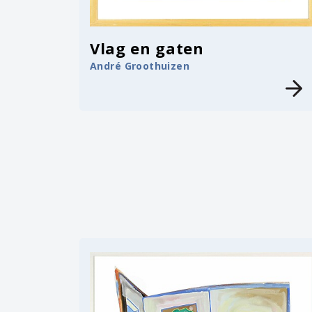
Vlag en gaten
André Groothuizen