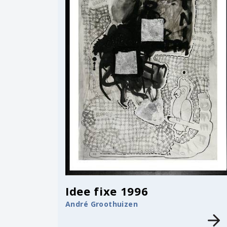
Idee fixe 1996
André Groothuizen