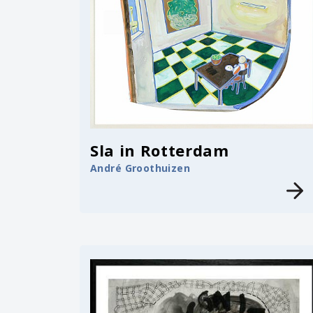
Sla in Rotterdam
André Groothuizen