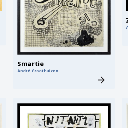
Smartie
André Groothuizen