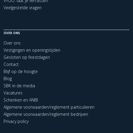
VYOO: laat je verrassen
Veelgestelde vragen
OVER ONS
Over ons
Vestigingen en openingstijden
Gesloten op feestdagen
Contact
Blijf op de hoogte
Blog
SBK in de media
Vacatures
Schenken en ANBI
Algemene voorwaarden/reglement particulieren
Algemene voorwaarden/reglement bedrijven
Privacy policy