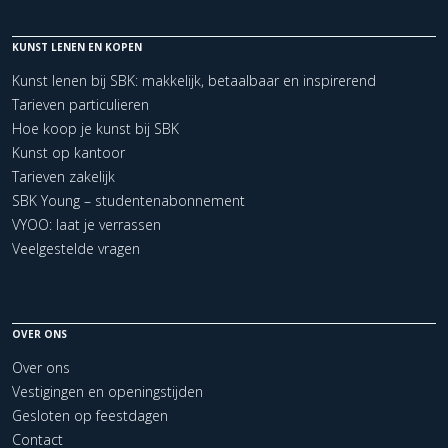
KUNST LENEN EN KOPEN
Kunst lenen bij SBK: makkelijk, betaalbaar en inspirerend
Tarieven particulieren
Hoe koop je kunst bij SBK
Kunst op kantoor
Tarieven zakelijk
SBK Young – studentenabonnement
VYOO: laat je verrassen
Veelgestelde vragen
OVER ONS
Over ons
Vestigingen en openingstijden
Gesloten op feestdagen
Contact