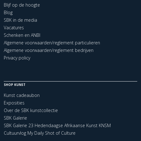
Blijf op de hoogte
Blog
SBK in de media
Vacatures
Schenken en ANBI
Algemene voorwaarden/reglement particulieren
Algemene voorwaarden/reglement bedrijven
Privacy policy
SHOP KUNST
Kunst cadeaubon
Exposities
Over de SBK kunstcollectie
SBK Galerie
SBK Galerie 23 Hedendaagse Afrikaanse Kunst KNSM
Cultuurvlog My Daily Shot of Culture