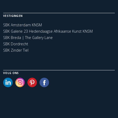
VESTIGINGEN
SBK Amsterdam KNSM
SBK Galerie 23 Hedendaagse Afrikaanse Kunst KNSM
SBK Breda | The Gallery Lane
SBK Dordrecht
SBK Zinder Tiel
VOLG ONS