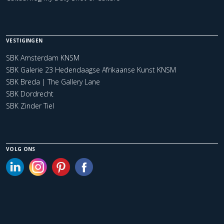
VESTIGINGEN
SBK Amsterdam KNSM
SBK Galerie 23 Hedendaagse Afrikaanse Kunst KNSM
SBK Breda | The Gallery Lane
SBK Dordrecht
SBK Zinder Tiel
VOLG ONS