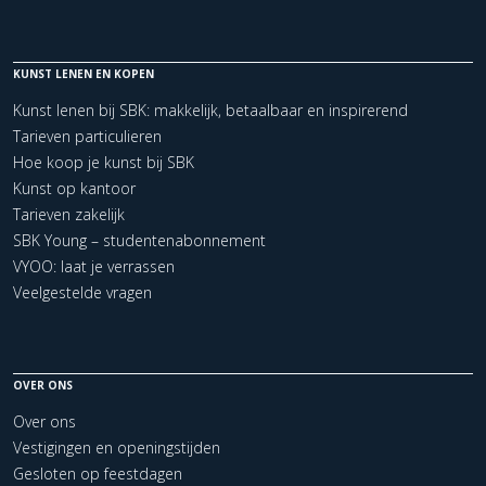
KUNST LENEN EN KOPEN
Kunst lenen bij SBK: makkelijk, betaalbaar en inspirerend
Tarieven particulieren
Hoe koop je kunst bij SBK
Kunst op kantoor
Tarieven zakelijk
SBK Young – studentenabonnement
VYOO: laat je verrassen
Veelgestelde vragen
OVER ONS
Over ons
Vestigingen en openingstijden
Gesloten op feestdagen