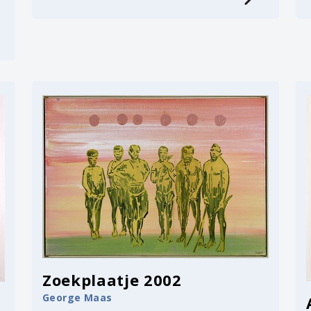
Zoekplaatje 2002
George Maas