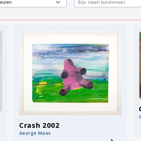
Crash 2002
George Maas