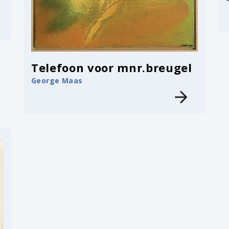
Telefoon voor mnr.breugel
George Maas