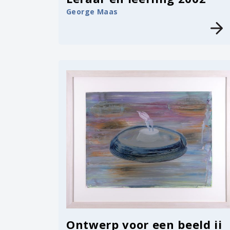
George Maas
Ontwerp voor een beeld ii