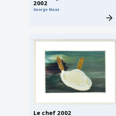
2002
George Maas
Le chef 2002