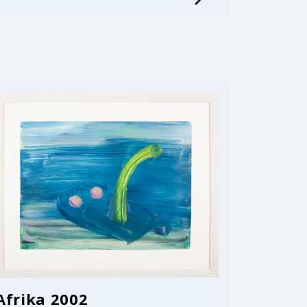
Afrika 2002