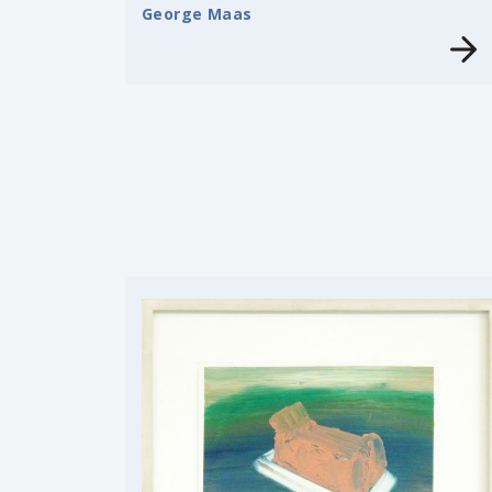
George Maas