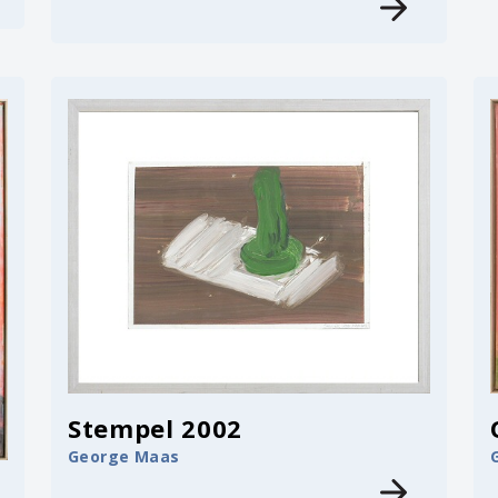
Stempel 2002
George Maas