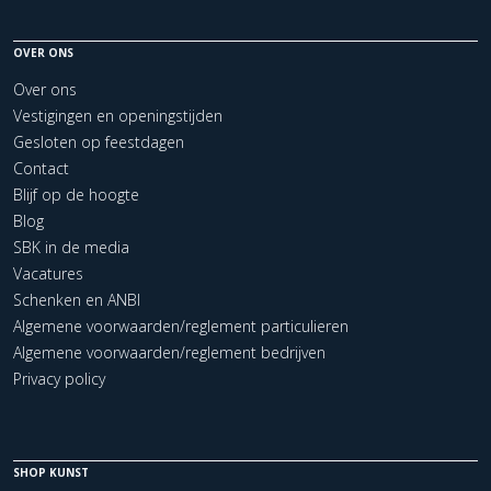
OVER ONS
Over ons
Vestigingen en openingstijden
Gesloten op feestdagen
Contact
Blijf op de hoogte
Blog
SBK in de media
Vacatures
Schenken en ANBI
Algemene voorwaarden/reglement particulieren
Algemene voorwaarden/reglement bedrijven
Privacy policy
SHOP KUNST