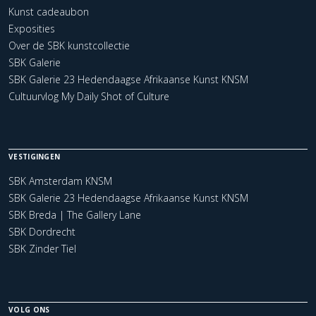
Kunst cadeaubon
Exposities
Over de SBK kunstcollectie
SBK Galerie
SBK Galerie 23 Hedendaagse Afrikaanse Kunst KNSM
Cultuurvlog My Daily Shot of Culture
VESTIGINGEN
SBK Amsterdam KNSM
SBK Galerie 23 Hedendaagse Afrikaanse Kunst KNSM
SBK Breda | The Gallery Lane
SBK Dordrecht
SBK Zinder Tiel
VOLG ONS