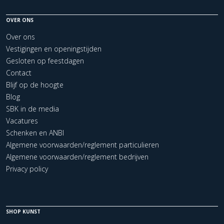
OVER ONS
Over ons
Vestigingen en openingstijden
Gesloten op feestdagen
Contact
Blijf op de hoogte
Blog
SBK in de media
Vacatures
Schenken en ANBI
Algemene voorwaarden/reglement particulieren
Algemene voorwaarden/reglement bedrijven
Privacy policy
SHOP KUNST