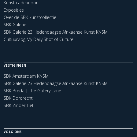
Kunst cadeaubon
Exposities
Over de SBK kunstcollectie
SBK Galerie
SBK Galerie 23 Hedendaagse Afrikaanse Kunst KNSM
Cultuurvlog My Daily Shot of Culture
VESTIGINGEN
SBK Amsterdam KNSM
SBK Galerie 23 Hedendaagse Afrikaanse Kunst KNSM
SBK Breda | The Gallery Lane
SBK Dordrecht
SBK Zinder Tiel
VOLG ONS