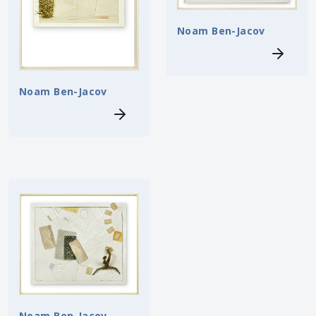
Noam Ben-Jacov
Noam Ben-Jacov
Noam Ben-Jacov