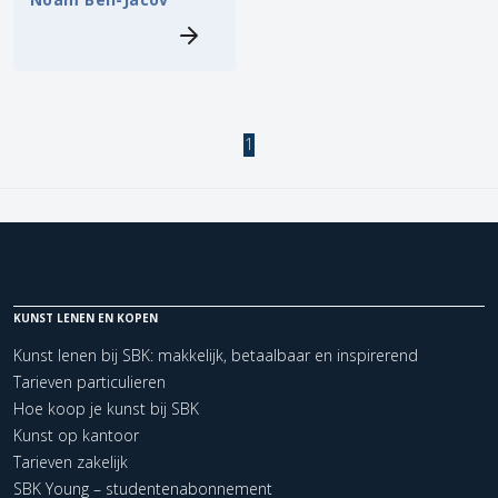
1
KUNST LENEN EN KOPEN
Kunst lenen bij SBK: makkelijk, betaalbaar en inspirerend
Tarieven particulieren
Hoe koop je kunst bij SBK
Kunst op kantoor
Tarieven zakelijk
SBK Young – studentenabonnement