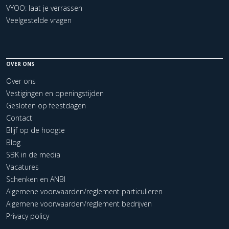
VYOO: laat je verrassen
Veelgestelde vragen
OVER ONS
Over ons
Vestigingen en openingstijden
Gesloten op feestdagen
Contact
Blijf op de hoogte
Blog
SBK in de media
Vacatures
Schenken en ANBI
Algemene voorwaarden/reglement particulieren
Algemene voorwaarden/reglement bedrijven
Privacy policy